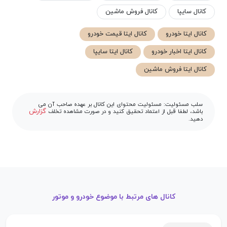
کانال سایپا
کانال فروش ماشین
کانال ایتا خودرو
کانال ایتا قیمت خودرو
کانال ایتا اخبار خودرو
کانال ایتا سایپا
کانال ایتا فروش ماشین
سلب مسئولیت: مسئولیت محتوای این کانال بر عهده صاحب آن می
گزارش
باشد، لطفا قبل از اعتماد تحقیق کنید و در صورت مشاهده تخلف
دهید.
کانال های مرتبط با موضوع خودرو و موتور