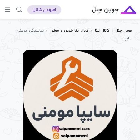
جوین چنل
افزودن کانال
جوین چنل
›
کانال ایتا
›
کانال ایتا خودرو و موتور
›
نمایندگی مومنی
سایپا