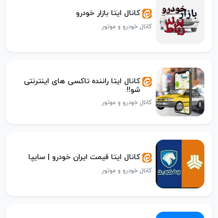
کانال ایتا بازار خودرو
کانال خودرو و موتور
کانال ایتا راننده تاکسی های اینترنتی
شو!!
کانال خودرو و موتور
کانال ایتا قیمت ایران خودرو | سایپا
کانال خودرو و موتور