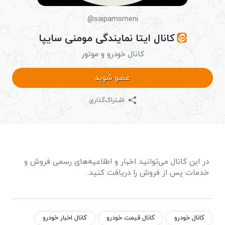
@saipamomeni
کانال ایتا نمایندگی مومنی سایپا
کانال خودرو و موتور
عضو شوید
اشتراک‌گذاری
در این کانال می‌توانید اخبار و اطلاعیه‌های رسمی فروش و
خدمات پس از فروش را دریافت کنید.
کانال خودرو
کانال قیمت خودرو
کانال اخبار خودرو