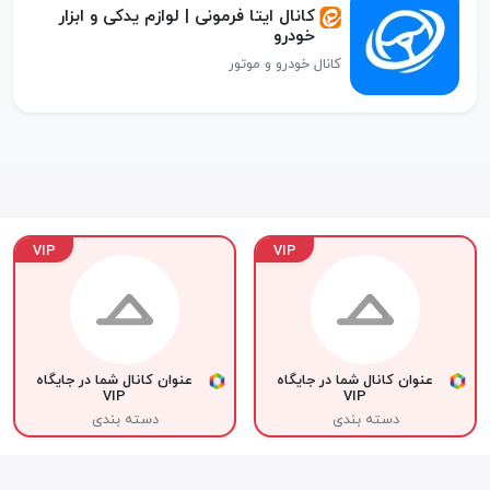
کانال ایتا فرمونی | لوازم یدکی و ابزار
خودرو
کانال خودرو و موتور
VIP
VIP
عنوان کانال شما در جایگاه
عنوان کانال شما در جایگاه
VIP
VIP
دسته بندی
دسته بندی