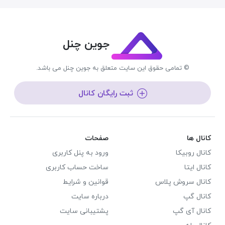
جوین چنل
© تمامی حقوق این سایت متعلق به جوین چنل می باشد.
ثبت رایگان کانال
کانال ها
صفحات
کانال روبیکا
ورود به پنل کاربری
کانال ایتا
ساخت حساب کاربری
کانال سروش پلاس
قوانین و شرایط
کانال گپ
درباره سایت
کانال آی گپ
پشتیبانی سایت