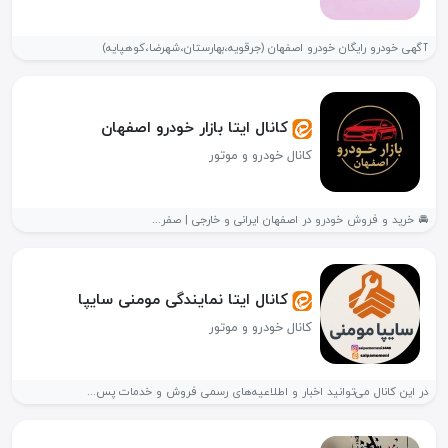
آگهی خودرو رایگان خودرو اصفهان (جرقویه،بهارستان،شهرضا،کوهپایه)
کانال ایتا بازار خودرو اصفهان
کانال خودرو و موتور
🚘 خرید و فروش خودرو در اصفهان ایرانی و خارجی | صفر...
کانال ایتا نمایندگی مومنی سایپا
کانال خودرو و موتور
در این کانال می‌توانید اخبار و اطلاعیه‌های رسمی فروش و خدمات پس...