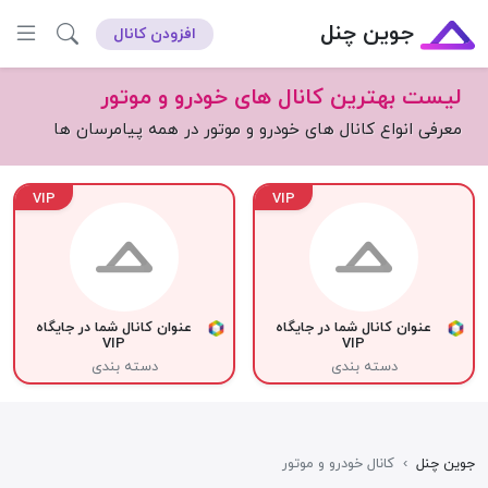
جوین چنل
افزودن کانال
لیست بهترین کانال های خودرو و موتور
معرفی انواع کانال های خودرو و موتور در همه پیامرسان ها
VIP
VIP
عنوان کانال شما در جایگاه
عنوان کانال شما در جایگاه
VIP
VIP
دسته بندی
دسته بندی
جوین چنل
›
کانال خودرو و موتور