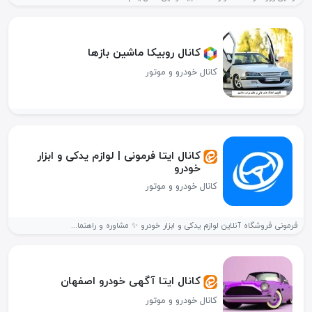
کانال روبیکا ماشین بازها
کانال خودرو و موتور
کانال ایتا فرمونی | لوازم یدکی و ابزار
خودرو
کانال خودرو و موتور
فرمونی فروشگاه آنلاین لوازم یدکی و ابزار خودرو ✨ مشاوره و راهنما...
کانال ایتا آگهی خودرو اصفهان
کانال خودرو و موتور