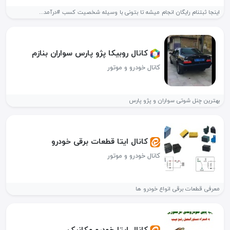
اینجا ثبتنام رایگان انجام میشه تا بتونی با وسیله شخصیت کسب #درآمد...
کانال روبیکا پژو پارس سواران بنازم
کانال خودرو و موتور
بهترین چنل شوتی سواران و پژو پارس
کانال ایتا قطعات برقی خودرو
کانال خودرو و موتور
معرفی قطعات برقی انواع خودرو ها
کانال ایتا خودرو مکانیک