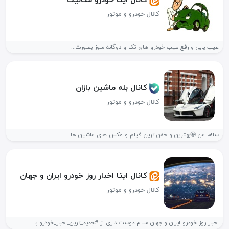
کانال خودرو و موتور
عیب یابی و رفع عیب خودرو های تک و دوگانه سوز بصورت...
کانال بله ماشین بازان
کانال خودرو و موتور
سلام من 🤩بهترین و خفن ترین فیلم و عکس های ماشین ها...
کانال ایتا اخبار روز خودرو ایران و جهان
کانال خودرو و موتور
اخبار روز خودرو ایران و جهان سلام دوست داری از #جدید_ترین_اخبار_خودرو با...