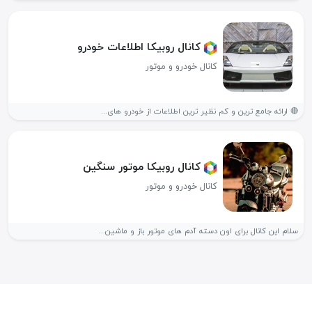
کانال روبیکا اطلاعات خودرو
کانال خودرو و موتور
🔴 ارائه جامع ترین و کم نظیر ترین اطلاعات از خودرو های...
کانال روبیکا موتور سنگین
کانال خودرو و موتور
سلام این کانال برای اون دسته آدم های موتور باز و ماشین...