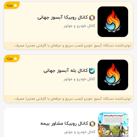
ویژه
کانال روبیکا آبسوز جهانی
کانال خودرو و موتور
تولیدکننده دستگاه آبسوز خودرو (نصب سریع و حرفه‌ای با گارانتی معتبر) مصرف...
ویژه
کانال بله آبسوز جهانی
کانال خودرو و موتور
تولیدکننده دستگاه آبسوز خودرو (نصب سریع و حرفه‌ای با گارانتی معتبر) مصرف...
کانال روبیکا مشاور بیمه
کانال خودرو و موتور