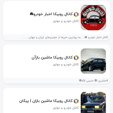
کانال روبیکا اخبار خودرو🚘
کانال خودرو و موتور
کانال اخبار خودرو 🚘.... به روزترین خبرها از خودروهای ایران و جهان.........
کانال روبیکا ماشین بازآن
کانال خودرو و موتور
#ماشین 🧿 حسبی الله🧿
کانال روبیکا ماشین بازان | پیکان
کانال خودرو و موتور