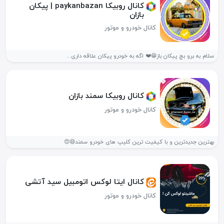
کانال روبیکا paykanbazan | پیکان
بازان
کانال خودرو و موتور
سلام به برو بچ پیکان باز😁❤️ اگه به خودرو پیکان علاقه داری...
کانال روبیکا سمند بازان
کانال خودرو و موتور
بهترین جدیدترین و با کیفیت ترین کلیپ های خودرو سمند😄😍
کانال ایتا لوکس اتومبیل سید آتشی
کانال خودرو و موتور