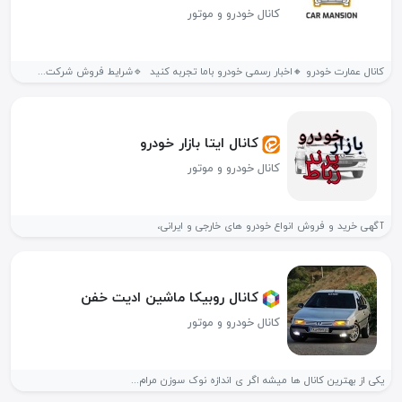
کانال خودرو و موتور
کانال عمارت خودرو 🔸اخبار رسمی خودرو باما تجربه کنید 🔹شرایط فروش شرکت...
کانال ایتا بازار خودرو
کانال خودرو و موتور
آگهی خرید و فروش انواع خودرو های خارجی و ایرانی،
کانال روبیکا ماشین ادیت خفن
کانال خودرو و موتور
یکی از بهترین کانال ها میشه اگر ی اندازه نوک سوزن مرام...