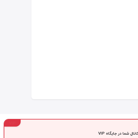
VIP
نال شما در جایگاه VIP