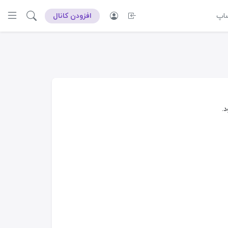
ساپ
افزودن کانال