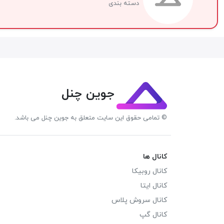
دسته بندی
جوین چنل
© تمامی حقوق این سایت متعلق به جوین چنل می باشد.
کانال ها
کانال روبیکا
کانال ایتا
کانال سروش پلاس
کانال گپ