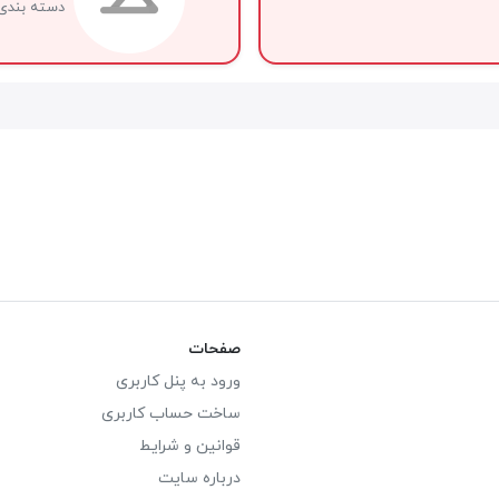
دسته بندی
صفحات
ورود به پنل کاربری
ساخت حساب کاربری
قوانین و شرایط
درباره سایت