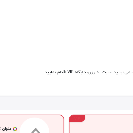
ید نسبت به رزرو جایگاه VIP اقدام نمایید
VIP
عنوان کا