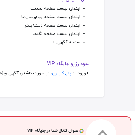
ابتدای لیست صفحه نخست
ابتدای لیست صفحه پیام‌رسان‌ها
ابتدای لیست صفحه دسته‌بندی
ابتدای لیست صفحه تگ‌ها
صفحه آگهی‌ها
نحوه رزرو جایگاه VIP
با ورود به
پنل کاربری
، در صورت داشتن آگهی ویژه، می‌توان
عنوان کانال شما در جایگاه VIP