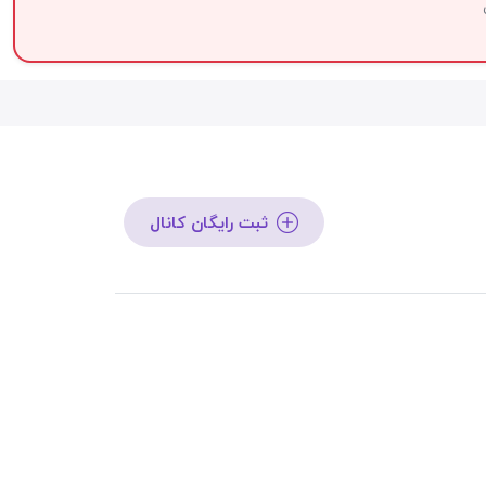
ثبت رایگان کانال