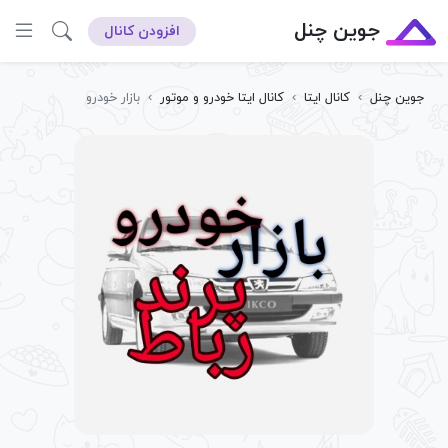
جوین چنل
افزودن کانال
جوین چنل
›
کانال ایتا
›
کانال ایتا خودرو و موتور
›
بازار خودرو