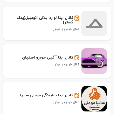
کانال ایتا لوازم یدکی اتومبیل(یدک
گستر)
کانال خودرو و موتور
کانال ایتا آگهی خودرو اصفهان
کانال خودرو و موتور
کانال ایتا نمایندگی مومنی سایپا
کانال خودرو و موتور