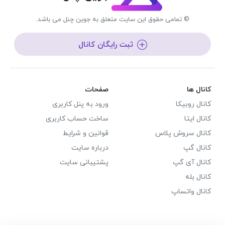
© تمامی حقوق این سایت متعلق به جوین چنل می باشد.
ثبت رایگان کانال
کانال ها
صفحات
کانال روبیکا
ورود به پنل کاربری
کانال ایتا
ساخت حساب کاربری
کانال سروش پلاس
قوانین و شرایط
کانال گپ
درباره سایت
کانال آی گپ
پشتیبانی سایت
کانال بله
کانال واتساپ