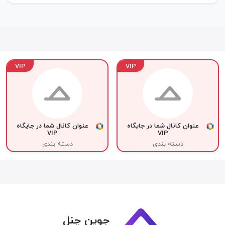
VIP
VIP
عنوان کانال شما در جایگاه
عنوان کانال شما در جایگاه
VIP
VIP
دسته بندی
دسته بندی
جوین چنل