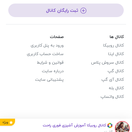
ثبت رایگان کانال
کانال ها
صفحات
کانال روبیکا
ورود به پنل کاربری
کانال ایتا
ساخت حساب کاربری
کانال سروش پلاس
قوانین و شرایط
کانال گپ
درباره سایت
کانال آی گپ
پشتیبانی سایت
کانال بله
کانال واتساپ
ویژه
کانال روبیکا آموزش آشپزی فوری راحت
آشپزی