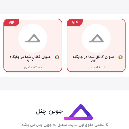
VIP
VIP
عنوان کانال شما در جایگاه
عنوان کانال شما در جایگاه
VIP
VIP
دسته بندی
دسته بندی
جوین چنل
© تمامی حقوق این سایت متعلق به جوین چنل می باشد.