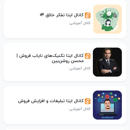
کانال ایتا تفکر خلاق 🌱
کانال آموزشی
کانال ایتا تکنیک‌های نایاب فروش |
محسن روشن‌بین
کانال آموزشی
کانال ایتا تبلیغات و افزایش فروش
کانال آموزشی