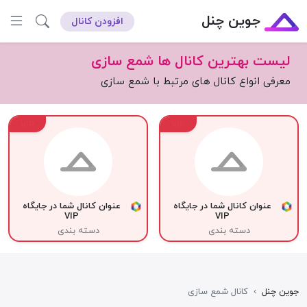
جوین چنل
افزودن کانال
لیست بهترین کانال ها شمع سازی
معرفی انواع کانال های مرتبط با شمع سازی
VIP
VIP
عنوان کانال شما در جایگاه
عنوان کانال شما در جایگاه
VIP
VIP
دسته بندی
دسته بندی
جوین چنل
›
کانال شمع سازی