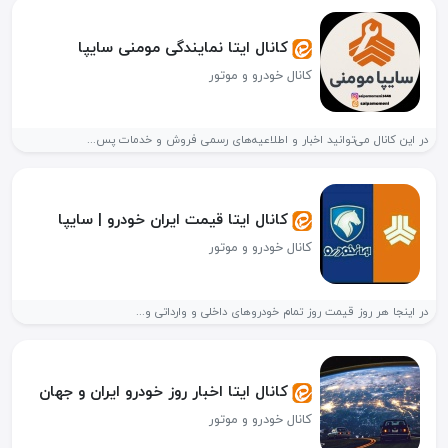
کانال ایتا نمایندگی مومنی سایپا
کانال خودرو و موتور
در این کانال می‌توانید اخبار و اطلاعیه‌های رسمی فروش و خدمات پس...
کانال ایتا قیمت ایران خودرو | سایپا
کانال خودرو و موتور
در اینجا هر روز قیمت روز تمام خودروهای داخلی و وارداتی و...
کانال ایتا اخبار روز خودرو ایران و جهان
کانال خودرو و موتور