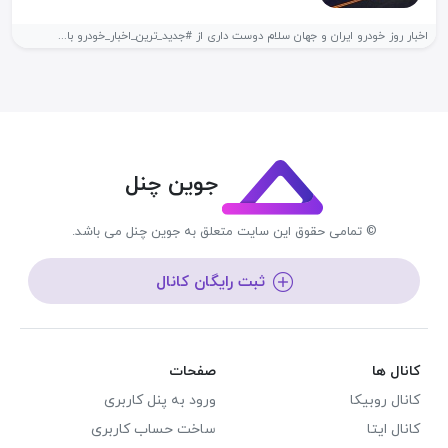
اخبار روز خودرو ایران و جهان سلام دوست داری از #جدید_ترین_اخبار_خودرو با...
جوین چنل
© تمامی حقوق این سایت متعلق به جوین چنل می باشد.
ثبت رایگان کانال
کانال ها
صفحات
کانال روبیکا
ورود به پنل کاربری
کانال ایتا
ساخت حساب کاربری