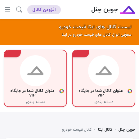
جوین چنل
افزودن کانال
لیست کانال های ایتا قیمت خودرو
معرفی انواع کانال های قیمت خودرو در ایتا
VIP
VIP
عنوان کانال شما در جایگاه
عنوان کانال شما در جایگاه
VIP
VIP
دسته بندی
دسته بندی
جوین چنل
›
کانال ایتا
›
کانال قیمت خودرو