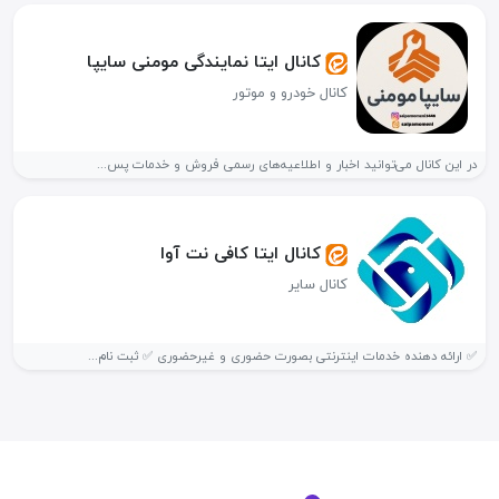
کانال ایتا نمایندگی مومنی سایپا
کانال خودرو و موتور
در این کانال می‌توانید اخبار و اطلاعیه‌های رسمی فروش و خدمات پس...
کانال ایتا کافی نت آوا
کانال سایر
✅ ارائه دهنده خدمات اینترنتی بصورت حضوری و غیرحضوری ✅ ثبت نام...