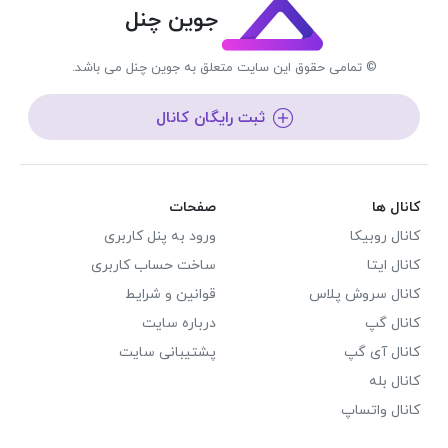
جوین چنل
© تمامی حقوق این سایت متعلق به جوین چنل می باشد.
ثبت رایگان کانال
کانال ها
صفحات
کانال روبیکا
ورود به پنل کاربری
کانال ایتا
ساخت حساب کاربری
کانال سروش پلاس
قوانین و شرایط
کانال گپ
درباره سایت
کانال آی گپ
پشتیبانی سایت
کانال بله
کانال واتساپ