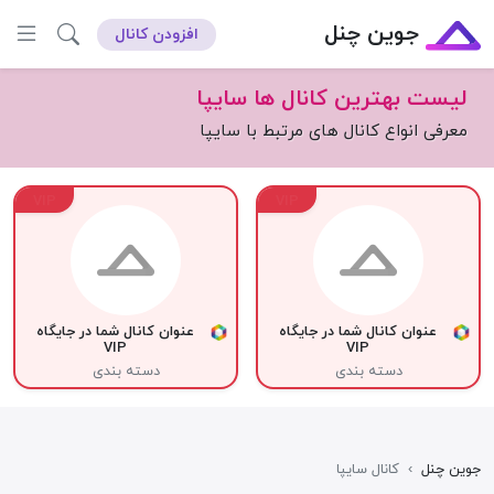
جوین چنل
افزودن کانال
لیست بهترین کانال ها سایپا
معرفی انواع کانال های مرتبط با سایپا
VIP
VIP
عنوان کانال شما در جایگاه
عنوان کانال شما در جایگاه
VIP
VIP
دسته بندی
دسته بندی
جوین چنل
›
کانال سایپا