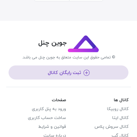
جوین چنل
© تمامی حقوق این سایت متعلق به جوین چنل می باشد.
ثبت رایگان کانال
کانال ها
صفحات
کانال روبیکا
ورود به پنل کاربری
کانال ایتا
ساخت حساب کاربری
کانال سروش پلاس
قوانین و شرایط
کانال گپ
درباره سایت