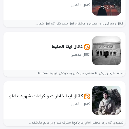
کانال مذهبی
کانال روزمرگی برای محبان و عاشقان اهل بیت یکی که اهل شهر...
کانال ایتا الحنیط
کانال مذهبی
سلام علیکم پیش ما مذهب هر کس به خودش مربوط است ما...
کانال ایتا خاطرات و کرامات شهید عاملو
کانال مذهبی
شهیدی که بارها محضر امام زمان(عج) مشرف شد و در عالم مکاشفه...