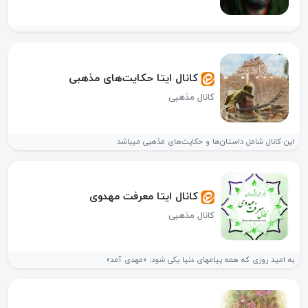
کانال ایتا حکایت‌های مذهبی
کانال مذهبی
این کانال شامل داستان‌ها و حکایت‌های مذهبی میباشد
کانال ایتا معرفت مهدوی
کانال مذهبی
به امید روزی که همه پیامهای دنیا یکی شود: «مهدی آمد»