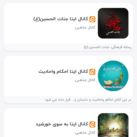
کانال ایتا جنات الحسین(ع)
کانال مذهبی
رسانه فرهنگی، جنات الحسین (ع)
کانال ایتا احکام واحادیث
کانال مذهبی
در این کانال احکام واحادیث و داستان و... قرار داده می شود
کانال ایتا به سوی خورشید
کانال مذهبی