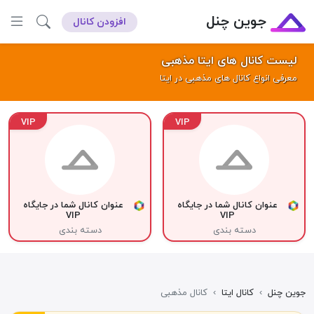
جوین چنل
افزودن کانال
لیست کانال های ایتا مذهبی
معرفی انواع کانال های مذهبی در ایتا
VIP
VIP
عنوان کانال شما در جایگاه
عنوان کانال شما در جایگاه
VIP
VIP
دسته بندی
دسته بندی
جوین چنل
›
کانال ایتا
›
کانال مذهبی