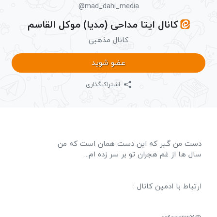
@mad_dahi_media
کانال ایتا مداحی (مدیا) موکل القاسم
کانال مذهبی
عضو شوید
اشتراک‌گذاری
دست من گیر که این دست همان است که من
سال ها از غم هجران تو بر سر زده ام...
ارتباط با ادمین کانال :