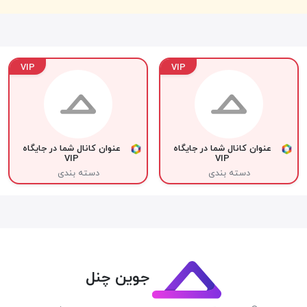
VIP
VIP
عنوان کانال شما در جایگاه
عنوان کانال شما در جایگاه
VIP
VIP
دسته بندی
دسته بندی
جوین چنل