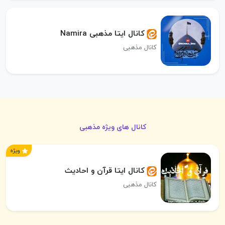
کانال ایتا مذهبی Namira
کانال مذهبی
کانال های ویژه مذهبی
ویژه
کانال ایتا قرآن و احادیث
کانال مذهبی