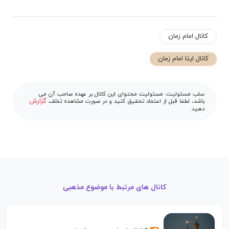
کانال امام زمان
کانال ایتا امام زمان
سلب مسئولیت: مسئولیت محتوای این کانال بر عهده صاحب آن می
گزارش
باشد، لطفا قبل از اعتماد تحقیق کنید و در صورت مشاهده تخلف
دهید.
کانال های مرتبط با موضوع مذهبی