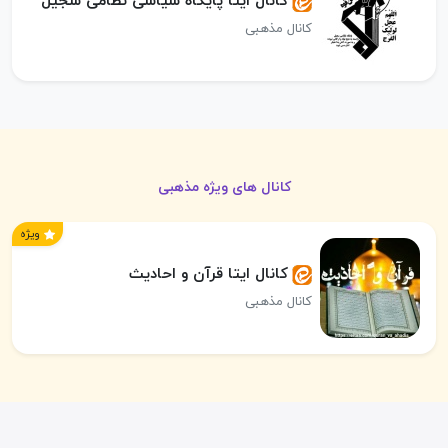
کانال ایتا پایگاه سیاسی نظامی سجیل
کانال مذهبی
کانال های ویژه مذهبی
ویژه
کانال ایتا قرآن و احادیث
کانال مذهبی