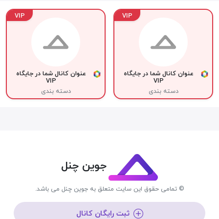
VIP
VIP
عنوان کانال شما در جایگاه
عنوان کانال شما در جایگاه
VIP
VIP
دسته بندی
دسته بندی
جوین چنل
© تمامی حقوق این سایت متعلق به جوین چنل می باشد.
ثبت رایگان کانال