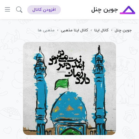
جوین چنل
افزودن کانال
جوین چنل
›
کانال ایتا
›
کانال ایتا مذهبی
›
مذهبی ها