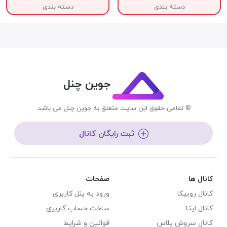
دسته بندی
دسته بندی
جوین چنل
© تمامی حقوق این سایت متعلق به جوین چنل می باشد.
ثبت رایگان کانال
کانال ها
صفحات
کانال روبیکا
ورود به پنل کاربری
کانال ایتا
ساخت حساب کاربری
کانال سروش پلاس
قوانین و شرایط