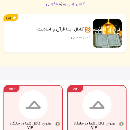
کانال های ویژه مذهبی
ویژه
کانال ایتا قرآن و احادیث
کانال مذهبی
VIP
VIP
عنوان کانال شما در جایگاه
عنوان کانال شما در جایگاه
VIP
VIP