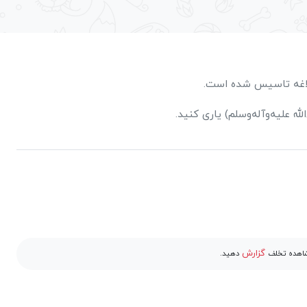
لبلاغه تاسیس شده است.
 علیه‌وآله‌‌وسلم) یاری کنید.
گزارش
مشاهده تخلف
دهید.