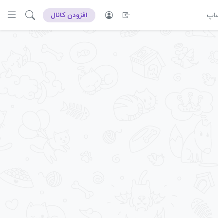
ساپ
افزودن کانال