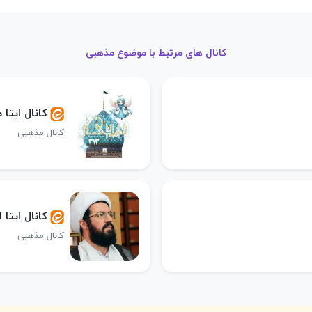
کانال های مرتبط با موضوع مذهبی
کانال ایتا مــــღـــدیـا
کانال مذهبی
کانال ایتا 
کانال مذهبی