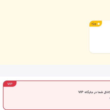
ویژه
VIP
نال شما در جایگاه VIP