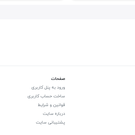
صفحات
ورود به پنل کاربری
ساخت حساب کاربری
قوانین و شرایط
درباره سایت
پشتیبانی سایت