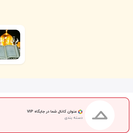
عنوان کانال شما در جایگاه VIP
دسته بندی