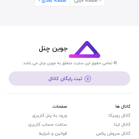
‹ صفحه قبلی
صفحه بعدی ›
جوین چنل
© تمامی حقوق این سایت متعلق به جوین چنل می باشد.
ثبت رایگان کانال
کانال ها
صفحات
کانال روبیکا
ورود به پنل کاربری
کانال ایتا
ساخت حساب کاربری
کانال سروش پلاس
قوانین و شرایط