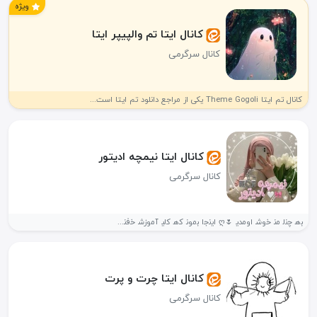
ویژه
کانال ایتا تم‌ والپیپر ایتا
کانال سرگرمی
کانال تم ایتا Theme Gogoli یکی از مراجع دانلود تم ایتا است...
کانال ایتا نیمچه ادیتور
کانال سرگرمی
ب‍‌ه‍‌ چ‍‌ن‍‌ل‍‌ م‍‌ن‍‌ خ‍‌وش‍‌ اوم‍‌دی‍‌ 🌷ღ ای‍‌ن‍‌ج‍‌ا ب‍‌م‍‌ون‍‌ ک‍‌ه‍‌ ک‍‌ل‍‌ی‍‌ آم‍‌وزش‍‌ خ‍‌ف‍‌ن‍‌...
کانال ایتا چرت و پرت
کانال سرگرمی