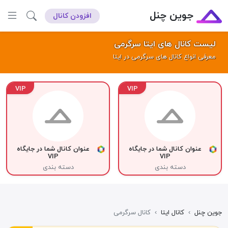
جوین چنل
افزودن کانال
لیست کانال های ایتا سرگرمی
معرفی انواع کانال های سرگرمی در ایتا
VIP
VIP
عنوان کانال شما در جایگاه
عنوان کانال شما در جایگاه
VIP
VIP
دسته بندی
دسته بندی
جوین چنل
›
کانال ایتا
›
کانال سرگرمی