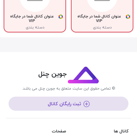
عنوان کانال شما در جایگاه
عنوان کانال شما در جایگاه
VIP
VIP
دسته بندی
دسته بندی
جوین چنل
© تمامی حقوق این سایت متعلق به جوین چنل می باشد.
ثبت رایگان کانال
کانال ها
صفحات