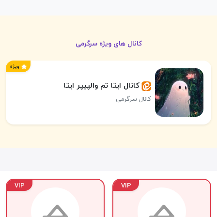
کانال های ویژه سرگرمی
ویژه
کانال ایتا تم‌ والپیپر ایتا
کانال سرگرمی
VIP
VIP