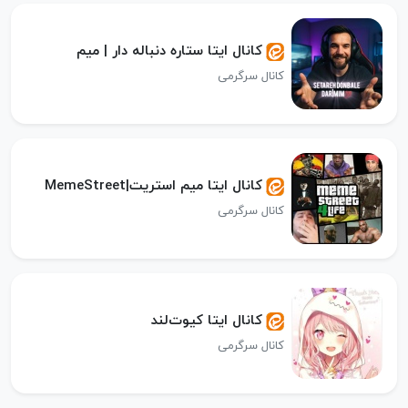
کانال ایتا ستاره دنباله دار | میم
کانال سرگرمی
کانال ایتا میم استریت|MemeStreet
کانال سرگرمی
کانال ایتا کیوت‌‌لند
کانال سرگرمی