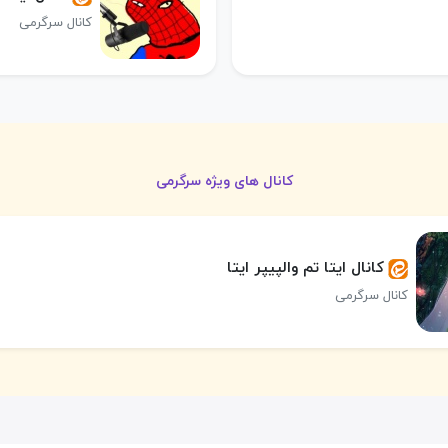
کانال سرگرمی
کانال های ویژه سرگرمی
کانال ایتا تم‌ والپیپر ایتا
کانال سرگرمی