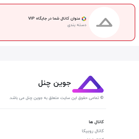
عنوان کانال شما در جایگاه VIP
دسته بندی
جوین چنل
© تمامی حقوق این سایت متعلق به جوین چنل می باشد.
کانال ها
کانال روبیکا