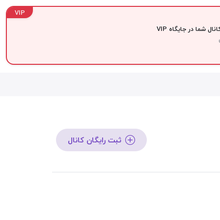
VIP
نال شما در جایگاه VIP
ثبت رایگان کانال