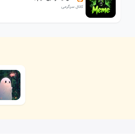
کانال سرگرمی