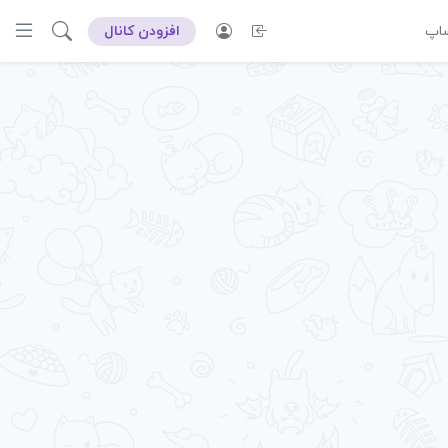
ساپ
افزودن کانال