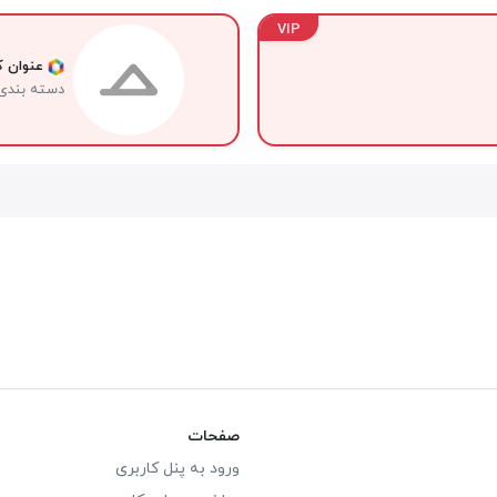
VIP
عنوان کا
دسته بندی
صفحات
ورود به پنل کاربری