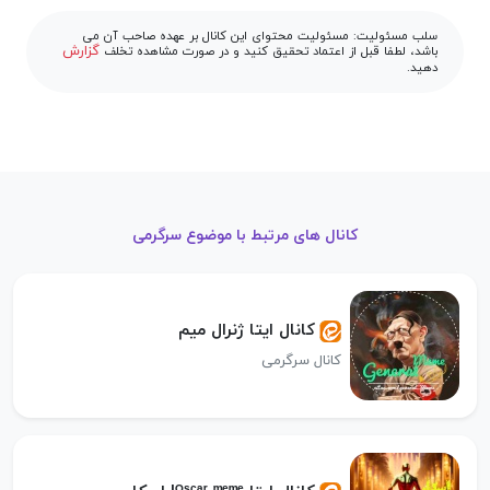
سلب مسئولیت: مسئولیت محتوای این کانال بر عهده صاحب آن می
گزارش
باشد، لطفا قبل از اعتماد تحقیق کنید و در صورت مشاهده تخلف
دهید.
کانال های مرتبط با موضوع سرگرمی
کانال ایتا ژنرال میم
کانال سرگرمی