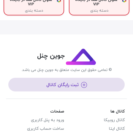
عنوان کانال شما در جایگاه
عنوان کانال شما در جایگاه
VIP
VIP
دسته بندی
دسته بندی
جوین چنل
© تمامی حقوق این سایت متعلق به جوین چنل می باشد.
ثبت رایگان کانال
کانال ها
صفحات
کانال روبیکا
ورود به پنل کاربری
کانال ایتا
ساخت حساب کاربری