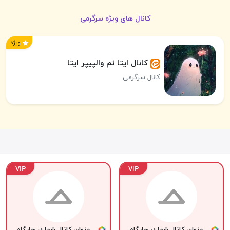
کانال های ویژه سرگرمی
ویژه
کانال ایتا تم‌ والپیپر ایتا
کانال سرگرمی
VIP
VIP