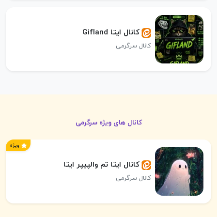
کانال ایتا Gifland
کانال سرگرمی
کانال های ویژه سرگرمی
ویژه
کانال ایتا تم‌ والپیپر ایتا
کانال سرگرمی