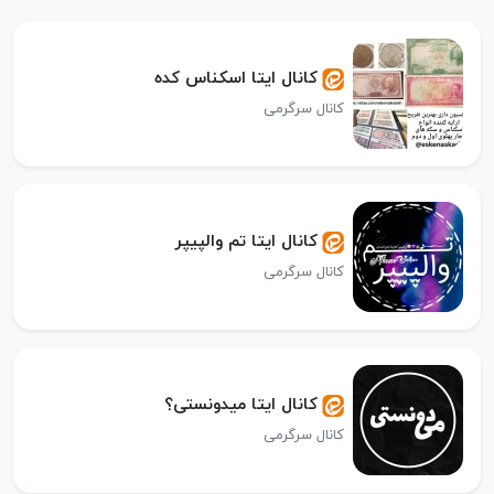
کانال ایتا اسکناس کده
کانال سرگرمی
کانال ایتا تم والپیپر
کانال سرگرمی
کانال ایتا میدونستی؟
کانال سرگرمی