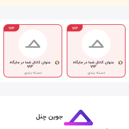
VIP
VIP
عنوان کانال شما در جایگاه
عنوان کانال شما در جایگاه
VIP
VIP
دسته بندی
دسته بندی
جوین چنل