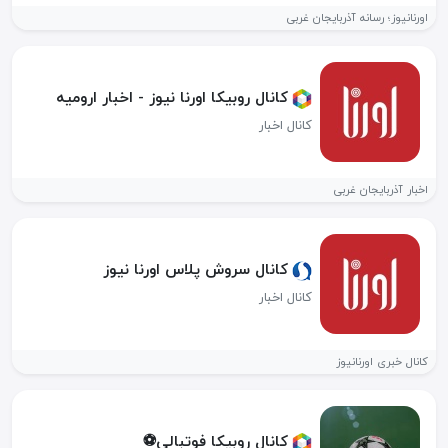
اورنانیوز؛ رسانه آذربایجان غربی
کانال روبیکا اورنا نیوز - اخبار ارومیه
کانال اخبار
اخبار آذربایجان غربی
کانال سروش پلاس اورنا نیوز
کانال اخبار
کانال خبری اورنانیوز
کانال روبیکا فوتبالی⚽️