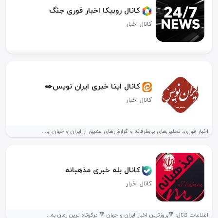
کانال روبیکا اخبار فوری جنگ
کانال اخبار
کانال ایتا خبری ایران نویس✒️
کانال اخبار
اخبار فوری، تحلیل‌های بی‌طرفانه و گزارش‌های عمیق از ایران و جهان. با...
کانال بله خبری مذهبانه
کانال اخبار
اطلاعات کانال: 🔻بروزترین اخبار ایران و جهان 🔻 درکوتاه ترین زمان به...