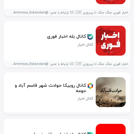
اخبار فوری جنگ جنگ تا پیروزی 🇮🇷 ✌🏻 ارتباط با مدیر: @Amirreza_Eskandari...
کانال بله اخبار فوری
کانال اخبار
اخبار فوری جنگ جنگ تا پیروزی 🇮🇷 ✌🏻 ارتباط با مدیر: @Amirreza_Eskandari...
کانال روبیکا حوادث شهر قاسم آباد و
حومه
کانال اخبار