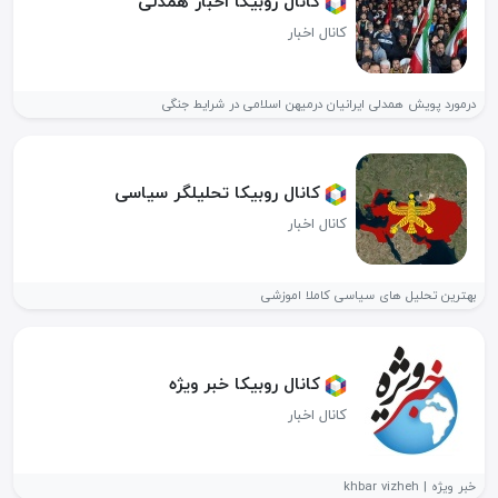
کانال روبیکا اخبار همدلی
کانال اخبار
درمورد پویش همدلی ایرانیان درمیهن اسلامی در شرایط جنگی
کانال روبیکا تحلیلگر سیاسی
کانال اخبار
بهترین تحلیل های سیاسی کاملا اموزشی
کانال روبیکا خبر ویژه
کانال اخبار
خبر ویژه | khbar vizheh