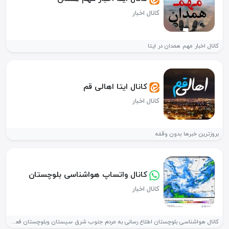
کانال اخبار
کانال اخبار مهم همدان در ایتا
کانال ایتا اهالی قم
کانال اخبار
بروزترین خبرها بدون وقفه
کانال واتساپ هواشناسی بلوچستان
کانال اخبار
کانال هواشناسی بلوچستان اطلاع رسانی به مردم جنوب شرق سیستان وبلوچستان فعالیت...