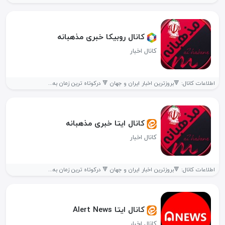
کانال روبیکا خبری مذهبانه
کانال اخبار
اطلاعات کانال: 🔻بروزترین اخبار ایران و جهان 🔻 درکوتاه ترین زمان به...
کانال ایتا خبری مذهبانه
کانال اخبار
اطلاعات کانال: 🔻بروزترین اخبار ایران و جهان 🔻 درکوتاه ترین زمان به...
کانال ایتا Alert News
کانال اخبار