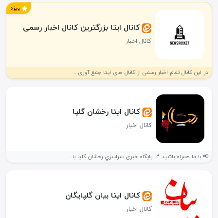
ویژه
کانال ایتا بزرگترین کانال اخبار رسمی
کانال اخبار
در این کانال تمام اخبار رسمی از کانال های ایتا جمع آوری...
کانال ایتا رخشان گلپا
کانال اخبار
📢 با ما همراه باشید 📍 پایگاه خبری سراسري رخشان گلپا با...
کانال ایتا بیان گلپایگان
کانال اخبار