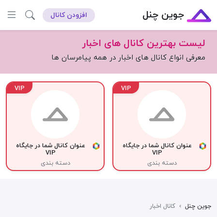
جوین چنل
افزودن کانال
لیست بهترین کانال های اخبار
معرفی انواع کانال های اخبار در همه پیامرسان ها
VIP
VIP
عنوان کانال شما در جایگاه
عنوان کانال شما در جایگاه
VIP
VIP
دسته بندی
دسته بندی
جوین چنل
›
کانال اخبار