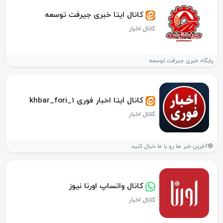
کانال ایتا خبری جیرفت توسعه
کانال اخبار
پایگاه خبری جیرفت توسعه
کانال ایتا اخبار فوری khbar_fori_1
کانال اخبار
🔴آخرین خبر ها رو با ما دنبال کنید.
کانال واتساپ اورنا نیوز
کانال اخبار