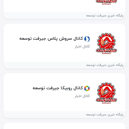
پایگاه خبری جیرفت توسعه
کانال سروش پلاس جیرفت توسعه
کانال اخبار
پایگاه خبری جیرفت توسعه
کانال روبیکا جیرفت توسعه
کانال اخبار
پایگاه خبری جیرفت توسعه