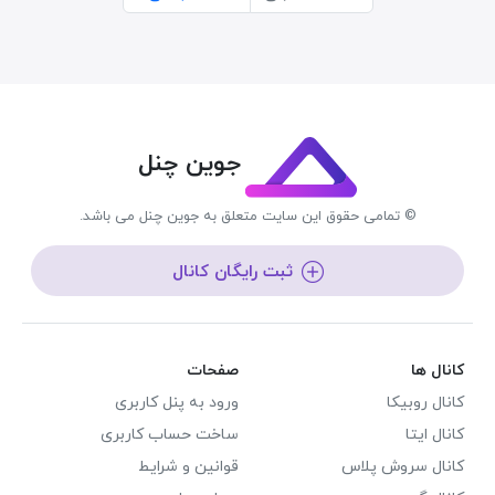
جوین چنل
© تمامی حقوق این سایت متعلق به جوین چنل می باشد.
ثبت رایگان کانال
کانال ها
صفحات
کانال روبیکا
ورود به پنل کاربری
کانال ایتا
ساخت حساب کاربری
کانال سروش پلاس
قوانین و شرایط