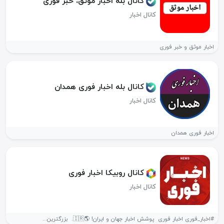
کانال بله اخبار موثق، خبر فوری
کانال اخبار
اخبار موثق و خبر فوری
کانال بله اخبار فوری همدان
کانال اخبار
اخبار فوری همدان
کانال روبیکا اخبار فوری
کانال اخبار
#اخبار_فوری اخبار فوری ‌ پوشش اخبار جهان و ایران! 🌎🇮🇷. ‌ بزرگترین...