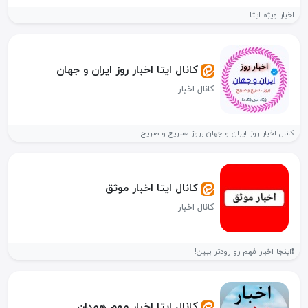
اخبار ویژه ایتا
کانال ایتا اخبار روز ایران و جهان
کانال اخبار
کانال اخبار روز ایران و جهان بروز ،سریع و صریح
کانال ایتا اخبار موثق
کانال اخبار
❗️اینجا اخبار مُهم رو زودتر ببین!
کانال ایتا اخبار مهم همدان