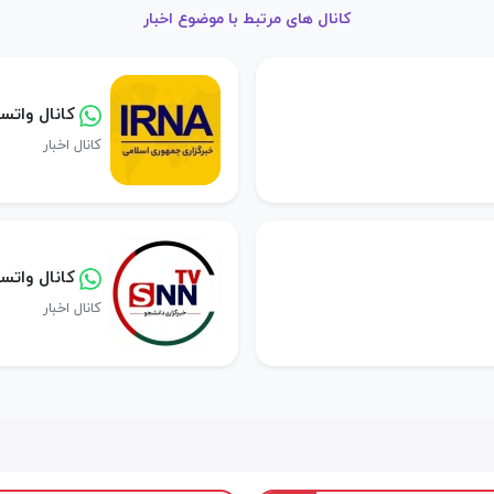
کانال های مرتبط با موضوع اخبار
کانال واتسا
کانال اخبار
کانال واتس
کانال اخبار