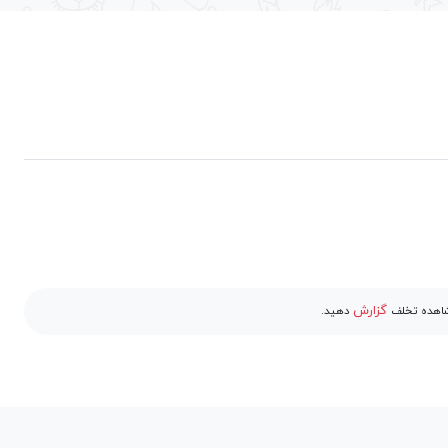
گزارش
مشاهده تخلف
دهید.