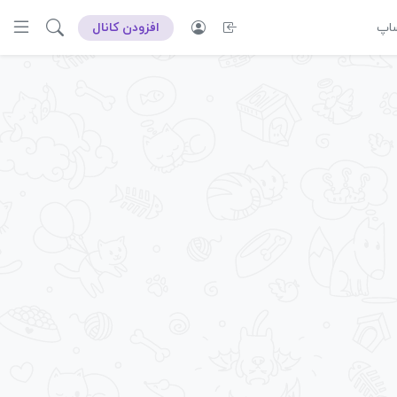
ساپ
افزودن کانال