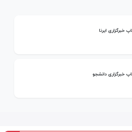
پ خبرگزاری ایرنا
اپ خبرگزاری دانشجو