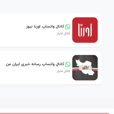
کانال واتساپ اورنا نیوز
کانال اخبار
کانال واتساپ رسانه خبری ایران من
کانال اخبار