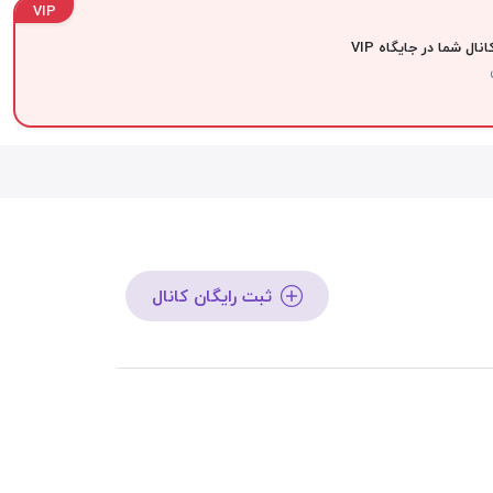
VIP
نال شما در جایگاه VIP
ثبت رایگان کانال