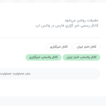
حقیقت روشن می‌شود
کانال رسمی خبر گزاری فارس در واتس اپ
کانال اخبار ایران
کانال خبرگزاری
کانال واتساپ اخبار ایران
کانال واتساپ خبرگزاری
سلب مسئولیت: مسئولیت مح