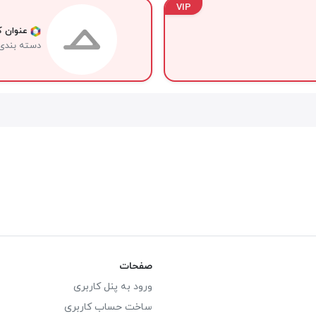
VIP
عنوان کا
دسته بندی
صفحات
ورود به پنل کاربری
ساخت حساب کاربری