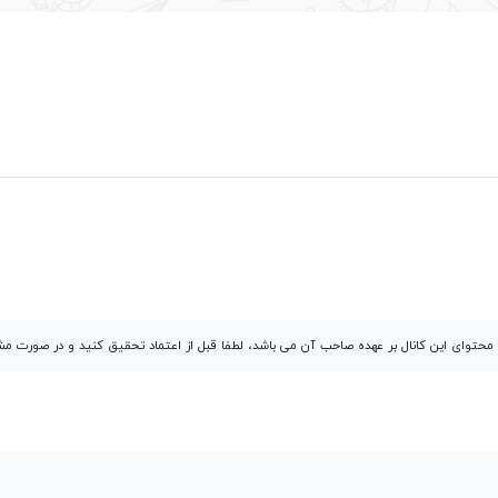
توای این کانال بر عهده صاحب آن می باشد، لطفا قبل از اعتماد تحقیق کنید و در صورت 