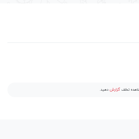
گزارش
مشاهده تخلف
دهید.