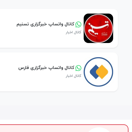
کانال واتساپ خبرگزاری تسنیم
کانال اخبار
کانال واتساپ خبرگزاری فارس
کانال اخبار