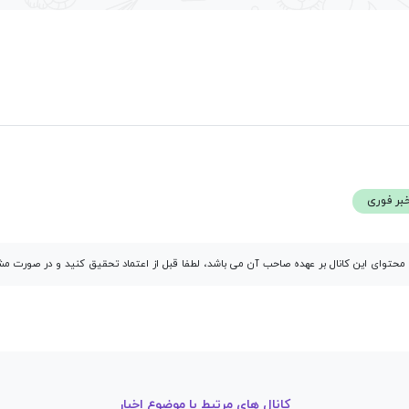
بر فوری
توای این کانال بر عهده صاحب آن می باشد، لطفا قبل از اعتماد تحقیق کنید و در صورت 
کانال های مرتبط با موضوع اخبار