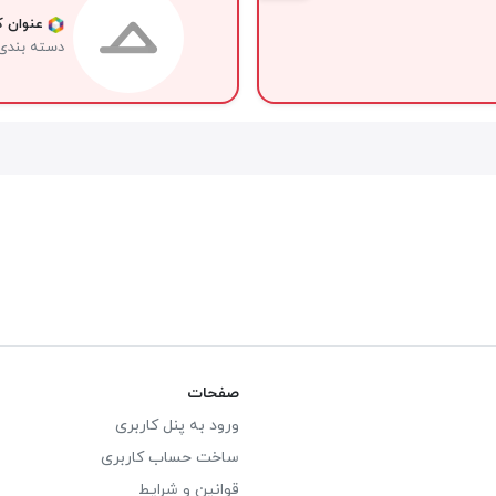
عنوان کا
دسته بندی
صفحات
ورود به پنل کاربری
ساخت حساب کاربری
قوانین و شرایط