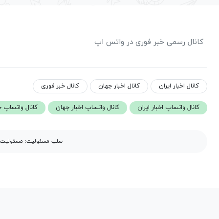
کانال رسمی خبر فوری در واتس اپ
کانال اخبار ایران
کانال اخبار جهان
کانال خبر فوری
کانال واتساپ اخبار ایران
کانال واتساپ اخبار جهان
کانال واتساپ خ
سلب مسئولیت: مسئولیت مح