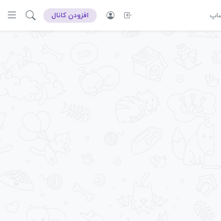
ساپ
افزودن کانال