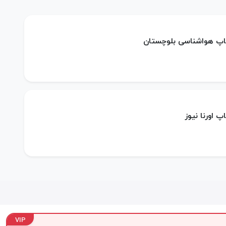
ساپ هواشناسی بلوچستان
پ اورنا نیوز
VIP