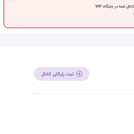
نال شما در جایگاه VIP
ثبت رایگان کانال