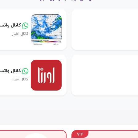
کانال وات
کانال اخبار
کانال واتسا
کانال اخبار
VIP