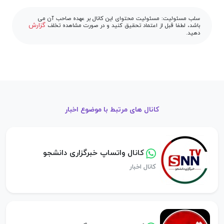
سلب مسئولیت: مسئولیت محتوای این کانال بر عهده صاحب آن می
گزارش
باشد، لطفا قبل از اعتماد تحقیق کنید و در صورت مشاهده تخلف
دهید.
کانال های مرتبط با موضوع اخبار
کانال واتساپ خبرگزاری دانشجو
کانال اخبار