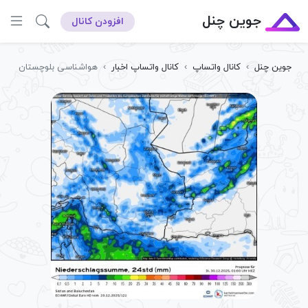
جوین چنل
افزودن کانال
جوین چنل
›
کانال واتساپ
›
کانال واتساپ اخبار
›
هواشناسی بلوچستان