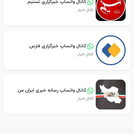
کانال واتساپ خبرگزاری تسنیم
کانال اخبار
کانال واتساپ خبرگزاری فارس
کانال اخبار
کانال واتساپ رسانه خبری ایران من
کانال اخبار