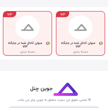
VIP
VIP
عنوان کانال شما در جایگاه
عنوان کانال شما در جایگاه
VIP
VIP
دسته بندی
دسته بندی
جوین چنل
© تمامی حقوق این سایت متعلق به جوین چنل می باشد.