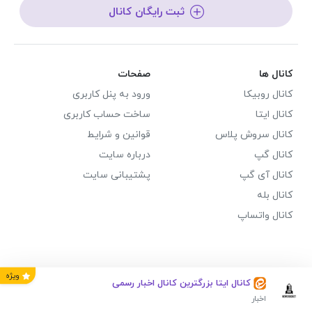
ثبت رایگان کانال
کانال ها
صفحات
کانال روبیکا
ورود به پنل کاربری
کانال ایتا
ساخت حساب کاربری
کانال سروش پلاس
قوانین و شرایط
کانال گپ
درباره سایت
کانال آی گپ
پشتیبانی سایت
کانال بله
کانال واتساپ
ویژه
کانال ایتا بزرگترین کانال اخبار رسمی
اخبار