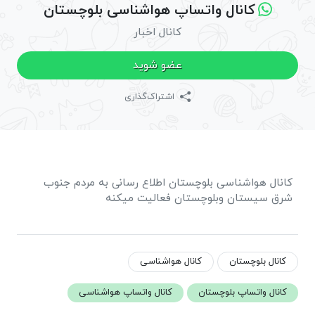
کانال واتساپ هواشناسی بلوچستان
کانال اخبار
عضو شوید
اشتراک‌گذاری
کانال هواشناسی بلوچستان اطلاع رسانی به مردم جنوب
شرق سیستان وبلوچستان فعالیت میکنه
کانال بلوچستان
کانال هواشناسی
کانال واتساپ بلوچستان
کانال واتساپ هواشناسی