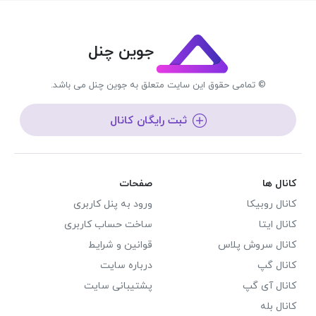
جوین چنل
© تمامی حقوق این سایت متعلق به جوین چنل می باشد.
ثبت رایگان کانال
کانال ها
صفحات
کانال روبیکا
ورود به پنل کاربری
کانال ایتا
ساخت حساب کاربری
کانال سروش پلاس
قوانین و شرایط
کانال گپ
درباره سایت
کانال آی گپ
پشتیبانی سایت
کانال بله