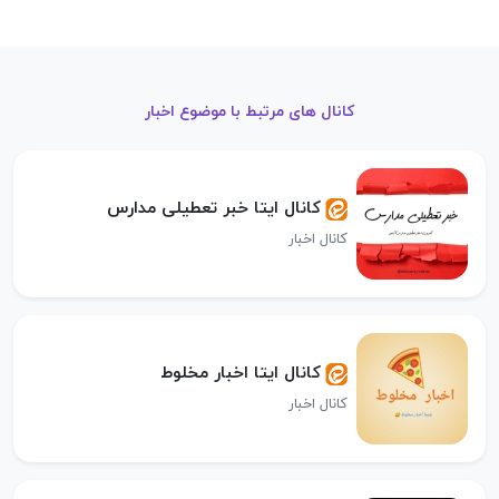
کانال های مرتبط با موضوع اخبار
کانال ایتا خبر تعطیلی مدارس
کانال اخبار
کانال ایتا اخبار مخلوط
کانال اخبار