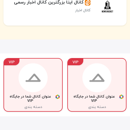
کانال ایتا بزرگترین کانال اخبار رسمی
کانال اخبار
VIP
VIP
عنوان کانال شما در جایگاه
عنوان کانال شما در جایگاه
VIP
VIP
دسته بندی
دسته بندی