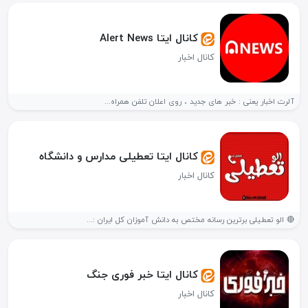
کانال ایتا Alert News
کانال اخبار
آلرت اخبار یعنی : خبر های جدید ، روی اعلان تلفن همراه...
کانال ایتا تعطیلی مدارس و دانشگاه
کانال اخبار
🔴 الو تعطیلی برترین رسانه مختص به دانش آموزان کل ایران :...
کانال ایتا خبر فوری جنگ
کانال اخبار