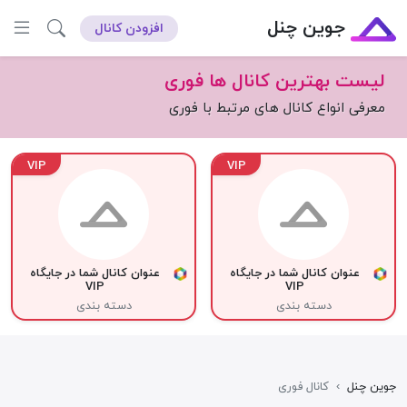
جوین چنل
افزودن کانال
لیست بهترین کانال ها فوری
معرفی انواع کانال های مرتبط با فوری
VIP
VIP
عنوان کانال شما در جایگاه
عنوان کانال شما در جایگاه
VIP
VIP
دسته بندی
دسته بندی
جوین چنل
›
کانال فوری