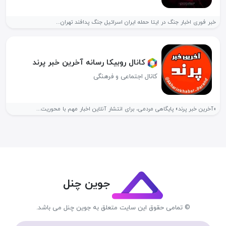
خبر فوری اخبار جنگ در ایتا حمله ایران اسرائیل جنگ پدافند تهران...
کانال روبیکا رسانه آخرین خبر پرند
کانال اجتماعی و فرهنگی
«آخرین خبر پرند» پایگاهی مردمی، برای انتشار آنلاین اخبار مهم با محوریت...
جوین چنل
© تمامی حقوق این سایت متعلق به جوین چنل می باشد.