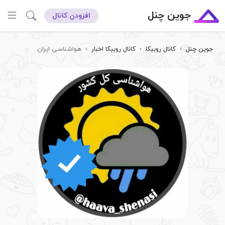
جوین چنل
افزودن کانال
جوین چنل
›
کانال روبیکا
›
کانال روبیکا اخبار
›
هواشناسی ایران