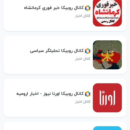
کانال روبیکا خبر فوری کرمانشاه
کانال اخبار
کانال روبیکا تحلیلگر سیاسی
کانال اخبار
کانال روبیکا اورنا نیوز - اخبار ارومیه
کانال اخبار