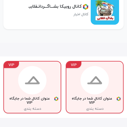
کانال روبیکا بشـــاگـــردانـقلابۍ
کانال اخبار
VIP
VIP
عنوان کانال شما در جایگاه
عنوان کانال شما در جایگاه
VIP
VIP
دسته بندی
دسته بندی