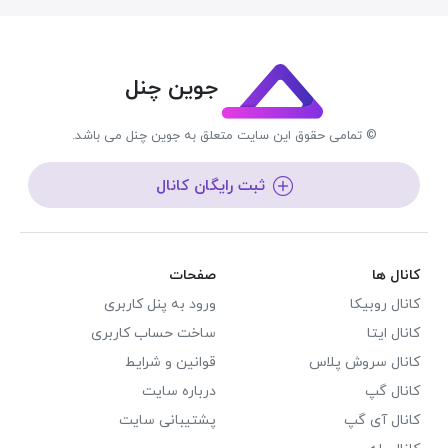
جوین چنل
© تمامی حقوق این سایت متعلق به جوین چنل می باشد.
ثبت رایگان کانال
کانال ها
صفحات
کانال روبیکا
ورود به پنل کاربری
کانال ایتا
ساخت حساب کاربری
کانال سروش پلاس
قوانین و شرایط
کانال گپ
درباره سایت
کانال آی گپ
پشتیبانی سایت