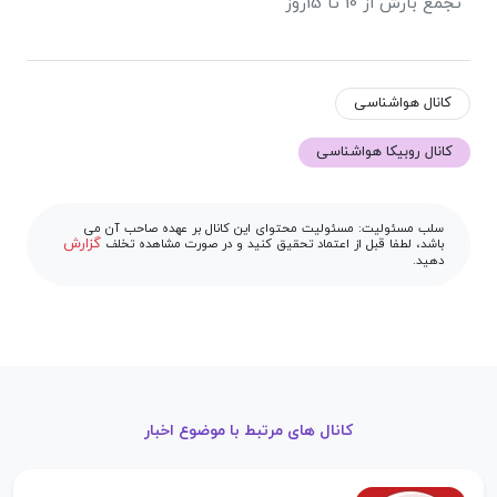
تجمع بارش از 10 تا 15روز
کانال هواشناسی
کانال روبیکا هواشناسی
سلب مسئولیت: مسئولیت محتوای این کانال بر عهده صاحب آن می
گزارش
باشد، لطفا قبل از اعتماد تحقیق کنید و در صورت مشاهده تخلف
دهید.
کانال های مرتبط با موضوع اخبار