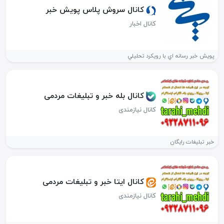
کانال سروش پلاس پويش خبر
کانال اخبار
پويش خبر رسانه اي با رويكرد تحليلي
کانال بله خبر و تبلیغات مردمی
کانال نیازمندی
خبر تبلیغات رایگان
کانال ایتا خبر و تبلیغات مردمی
کانال نیازمندی