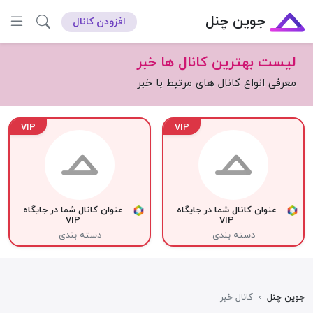
جوین چنل
افزودن کانال
لیست بهترین کانال ها خبر
معرفی انواع کانال های مرتبط با خبر
VIP
VIP
عنوان کانال شما در جایگاه
عنوان کانال شما در جایگاه
VIP
VIP
دسته بندی
دسته بندی
جوین چنل
›
کانال خبر