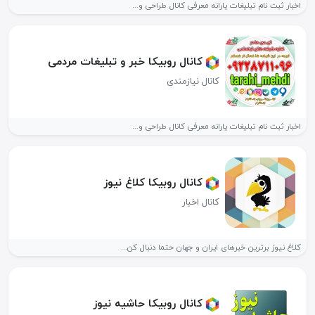
اخبار ثبت نام تبلیغات یارانه معرفی کانال طراحی و...
کانال روبیکا خبر و تبلیغات مردمی
کانال نیازمندی
اخبار ثبت نام تبلیغات یارانه معرفی کانال طراحی و...
کانال روبیکا کلاغ نیوز
کانال اخبار
کلاغ نیوز برترین خبرهای ایران و جهان حتما دنبال کن...
کانال روبیکا حاشیه نیوز️