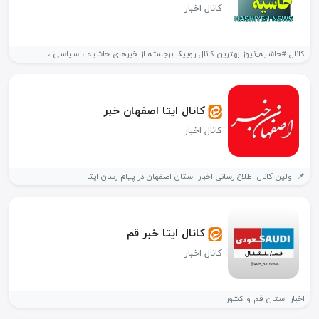
کانال اخبار
کانال #حاشیه_نیوز بهترین کانال روبیکا برجسته از خبرهای حاشیه ، سیاسی ،...
کانال ایتا اصفهان خبر
کانال اخبار
📌 اولین کانال اطلاع رسانی اخبار استان اصفهان در پیام رسان ایتا
کانال ایتا خبر قم
کانال اخبار
اخبار استان قم و کشور