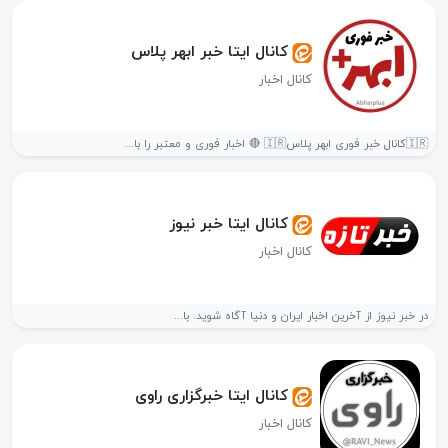
کانال ایتا خبر ابهر پلاس
کانال اخبار
🇮🇷کانال خبر فوری ابهر پلاس🇮🇷 🔴 اخبار فوری و معتبر را با...
کانال ایتا خبر نیوز
کانال اخبار
در خبر نیوز از آخرین اخبار ایران و دنیا آگاه شوید. با...
کانال ایتا خبرگزاری راوی
کانال اخبار