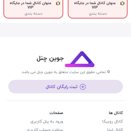
عنوان کانال شما در جایگاه
عنوان کانال شما در جایگاه
VIP
VIP
دسته بندی
دسته بندی
جوین چنل
© تمامی حقوق این سایت متعلق به جوین چنل می باشد.
ثبت رایگان کانال
کانال ها
صفحات
کانال روبیکا
ورود به پنل کاربری
کانال ایتا
ساخت حساب کاربری