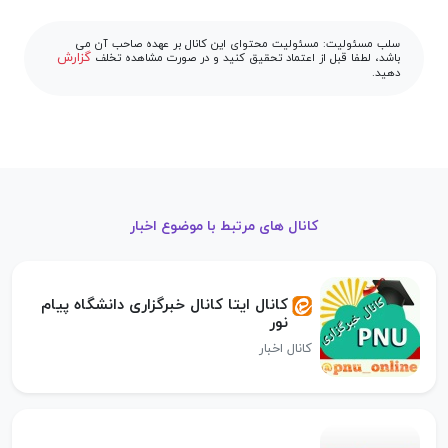
سلب مسئولیت: مسئولیت محتوای این کانال بر عهده صاحب آن می
گزارش
باشد، لطفا قبل از اعتماد تحقیق کنید و در صورت مشاهده تخلف
دهید.
کانال های مرتبط با موضوع اخبار
کانال ایتا کانال خبرگزاری دانشگاه پیام
نور
کانال اخبار