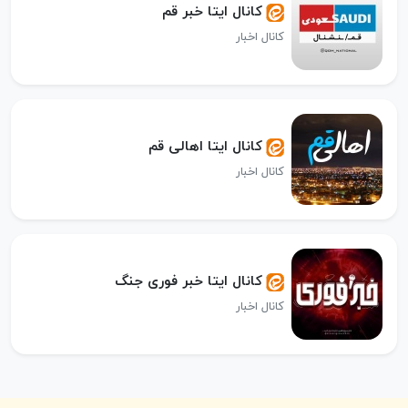
کانال ایتا خبر قم
کانال اخبار
کانال ایتا اهالی قم
کانال اخبار
کانال ایتا خبر فوری جنگ
کانال اخبار