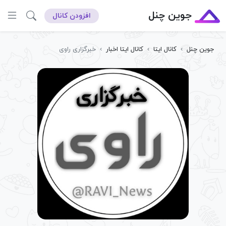
جوین چنل
افزودن کانال
جوین چنل
›
کانال ایتا
›
کانال ایتا اخبار
›
خبرگزاری راوی