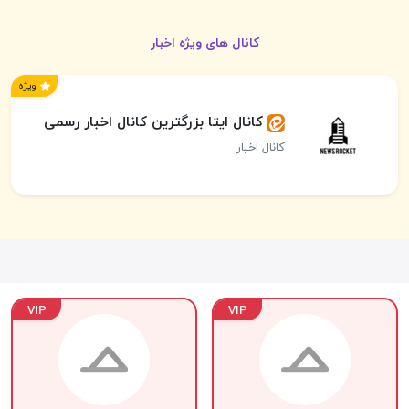
کانال های ویژه اخبار
ویژه
کانال ایتا بزرگترین کانال اخبار رسمی
کانال اخبار
VIP
VIP