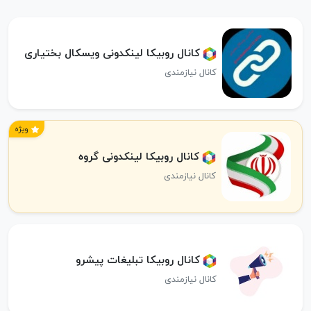
کانال روبیکا لینکدونی ویسکال بختیاری
کانال نیازمندی
ویژه
کانال روبیکا لینکدونی گروه
کانال نیازمندی
کانال روبیکا تبلیغات پیشرو
کانال نیازمندی