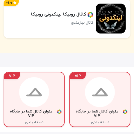
ویژه
کانال روبیکا لینکدونی روبیکا
کانال نیازمندی
VIP
VIP
عنوان کانال شما در جایگاه
عنوان کانال شما در جایگاه
VIP
VIP
دسته بندی
دسته بندی