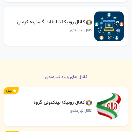
کانال روبیکا تبلیغات گسترده کرمان
کانال نیازمندی
کانال های ویژه نیازمندی
ویژه
کانال روبیکا لینکدونی گروه
کانال نیازمندی