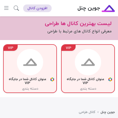
جوین چنل
افزودن کانال
لیست بهترین کانال ها طراحی
معرفی انواع کانال های مرتبط با طراحی
VIP
VIP
عنوان کانال شما در جایگاه
عنوان کانال شما در جایگاه
VIP
VIP
دسته بندی
دسته بندی
جوین چنل
›
کانال طراحی