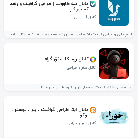
کانال بله طاووسا | طراحی گرافیک و رشد
کسب‌وکار
کانال آموزشی
ایده‌پردازی و طراحی گرافیک اختصاصی آموزش توسعه فردی و رشد کسب‌و‌کار خلاقیت...
کانال روبیکا شفق گراف
کانال هنر و طراحی
رسانه هنری شفق گراف™ حرفه ای ترین گروه طراحی در روبیکا ✨...
کانال ایتا طراحی گرافیک ، بنر ، پوستر ،
لوگو
کانال هنر و طراحی