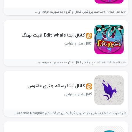
✨به نام خدا✨ 🔸ساخت پروفایل کانال و گروه به صورت حرفه ای...
کانال ایتا Edit whale ادیت نهنگ
کانال هنر و طراحی
✨به نام خدا✨ 🔸ساخت پروفایل کانال و گروه به صورت حرفه ای...
کانال ایتا رسانه هنری ققنوس
کانال هنر و طراحی
شاید دوست داشته باشی کارت رو با گرافیک پیشرفت بدی Graphic Designer...