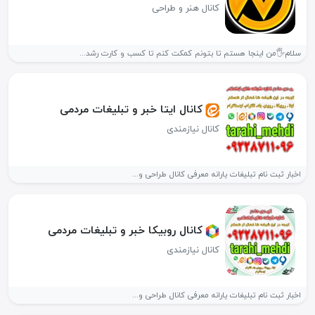
کانال هنر و طراحی
سلام🖐️من اینجا هستم تا بتونم کمکت کنم تا کسب و کارت رشد...
کانال ایتا خبر و تبلیغات مردمی
کانال نیازمندی
اخبار ثبت نام تبلیغات یارانه معرفی کانال طراحی و...
کانال روبیکا خبر و تبلیغات مردمی
کانال نیازمندی
اخبار ثبت نام تبلیغات یارانه معرفی کانال طراحی و...