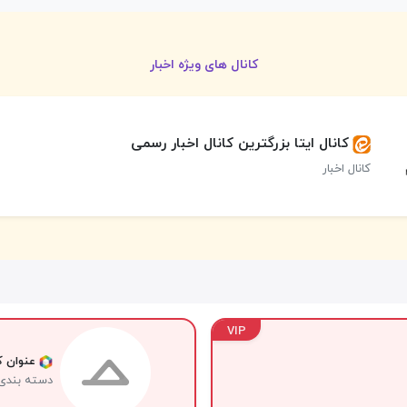
کانال های ویژه اخبار
کانال ایتا بزرگترین کانال اخبار رسمی
کانال اخبار
VIP
عنوان کا
دسته بندی