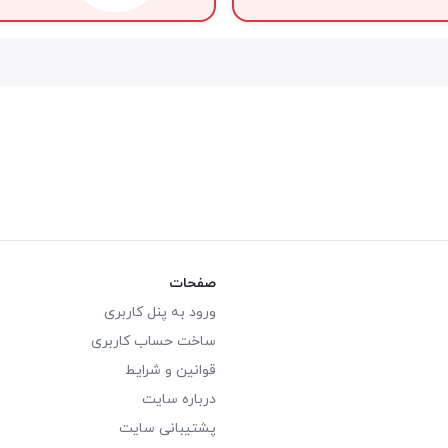
صفحات
ورود به پنل کاربری
ساخت حساب کاربری
قوانین و شرایط
درباره سایت
پشتیبانی سایت