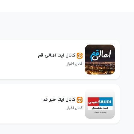
کانال ایتا اهالی قم
کانال اخبار
کانال ایتا خبر قم
کانال اخبار