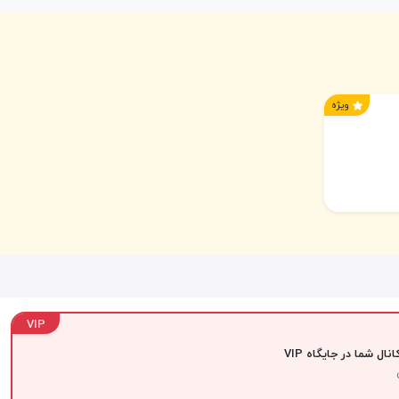
ویژه
VIP
نال شما در جایگاه VIP