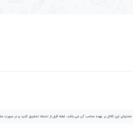
توای این کانال بر عهده صاحب آن می باشد، لطفا قبل از اعتماد تحقیق کنید و در صورت 