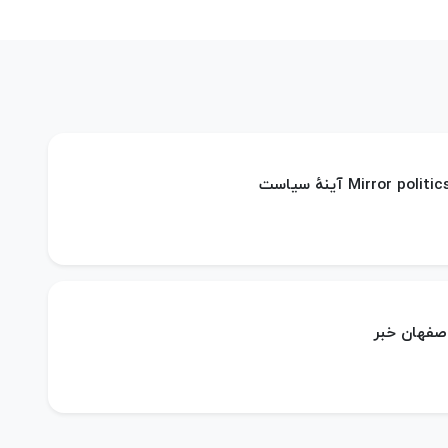
 اصفهان خبر