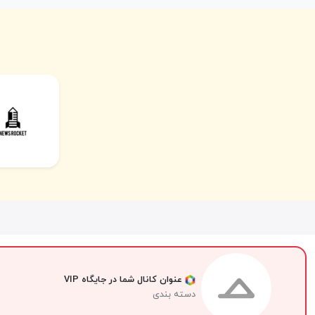
عنوان کانال شما در جایگاه VIP
دسته بندی