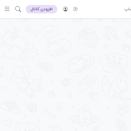
ساپ
افزودن کانال