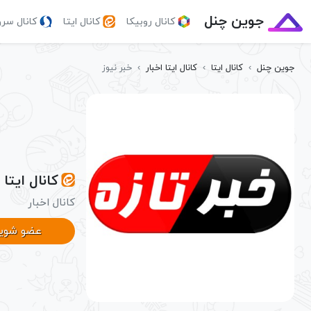
جوین چنل
کانال روبیکا
کانال ایتا
کانال سر
جوین چنل
›
کانال ایتا
›
کانال ایتا اخبار
›
خبر نیوز
کانال ایتا 
کانال اخبار
عضو شوی