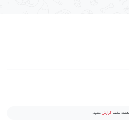
گزارش
مشاهده تخلف
دهید.