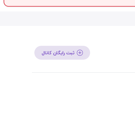
ثبت رایگان کانال