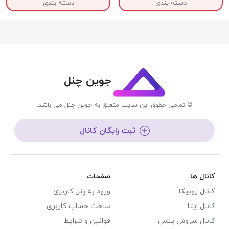
دسته بندی
دسته بندی
جوین چنل
© تمامی حقوق این سایت متعلق به جوین چنل می باشد.
ثبت رایگان کانال
کانال ها
صفحات
کانال روبیکا
ورود به پنل کاربری
کانال ایتا
ساخت حساب کاربری
کانال سروش پلاس
قوانین و شرایط