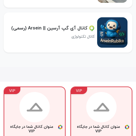
کانال آی گپ آرسین || Arsein (رسمی)
کانال تکنولوژی
VIP
VIP
عنوان کانال شما در جایگاه
عنوان کانال شما در جایگاه
VIP
VIP