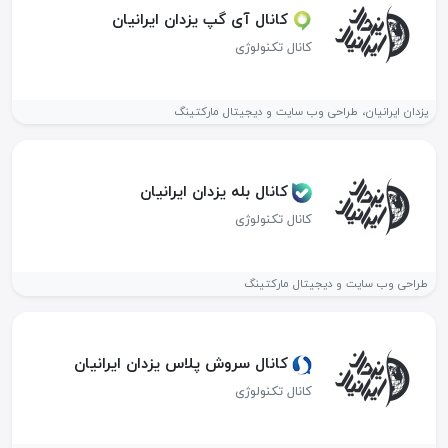
کانال آی گپ یزدان ایرانیان
کانال تکنولوژی
یزدان ایرانیان، طراحی وب سایت و دیجیتال مارکتینگ
کانال بله یزدان ایرانیان
کانال تکنولوژی
طراحی وب سایت و دیجیتال مارکتینگ
کانال سروش پلاس یزدان ایرانیان
کانال تکنولوژی