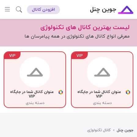
جوین چنل
افزودن کانال
لیست بهترین کانال های تکنولوژی
معرفی انواع کانال های تکنولوژی در همه پیامرسان ها
VIP
VIP
عنوان کانال شما در جایگاه
عنوان کانال شما در جایگاه
VIP
VIP
دسته بندی
دسته بندی
جوین چنل
›
کانال تکنولوژی