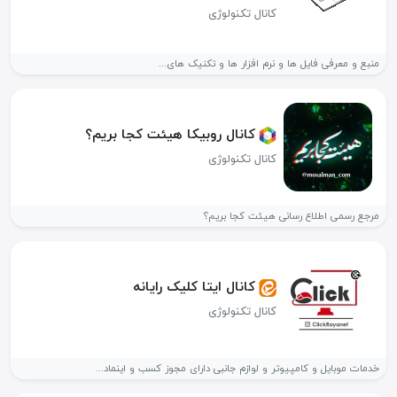
کانال تکنولوژی
منبع و معرفی فایل ها و نرم افزار ها و تکنیک های...
کانال روبیکا هیئت کجا بریم؟
کانال تکنولوژی
مرجع رسمی اطلاع رسانی هیئت کجا بریم؟
کانال ایتا کلیک رایانه
کانال تکنولوژی
خدمات موبایل و کامپیوتر و لوازم جانبی دارای مجوز کسب و اینماد...