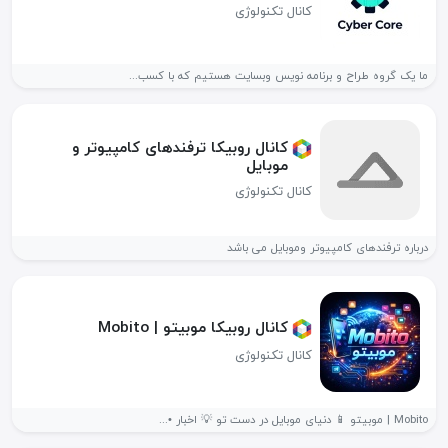
کانال تکنولوژی
ما یک گروه طراح و برنامه نویس وبسایت هستیم که با کسب...
کانال روبیکا ترفندهای کامپیوتر و
موبایل
کانال تکنولوژی
درباره ترفندهای کامپیوتر و‌موبایل می باشد
کانال روبیکا موبیتو | Mobito
کانال تکنولوژی
Mobito | موبیتو 📱 دنیای موبایل در دست تو 💡 اخبار •...