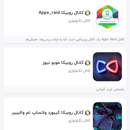
کانال روبیکا Apps_raid
کانال تکنولوژی
کانال Apps Raid یک کانال روبیکایی است که به ارائه بررسی‌ها، معرفی‌ها...
کانال روبیکا موبو نیوز
کانال تکنولوژی
راهنمای خرید گوشی
کانال روبیکا کیبورد‌ واتساپ‌ تم‌ والپیپر
کانال تکنولوژی