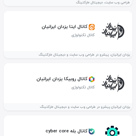
طراحی وب سایت، دیجیتال مارکتینگ
کانال ایتا یزدان ایرانیان
کانال تکنولوژی
یزدان ایرانیان، پیشرو در طراحی وب سایت و دیجیتال مارکتینگ
کانال روبیکا یزدان ایرانیان
کانال تکنولوژی
یزدان ایرانیان پیشرو در طراحی وب سایت و دیجیتال مارکتینگ
کانال بله cyber core