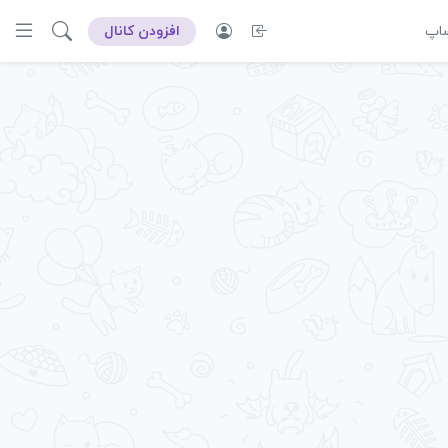
ساپ
افزودن کانال