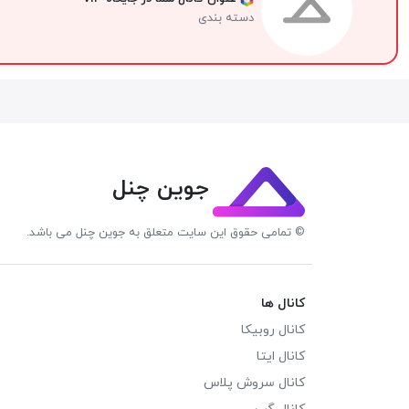
دسته بندی
جوین چنل
© تمامی حقوق این سایت متعلق به جوین چنل می باشد.
کانال ها
کانال روبیکا
کانال ایتا
کانال سروش پلاس