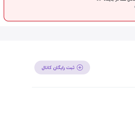
ثبت رایگان کانال