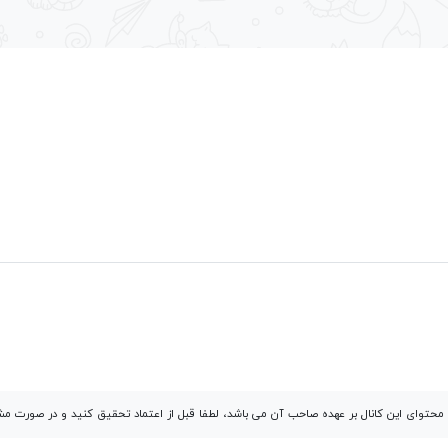
توای این کانال بر عهده صاحب آن می باشد، لطفا قبل از اعتماد تحقیق کنید و در صورت 