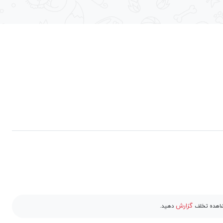
گزارش
مشاهده تخلف
دهید.