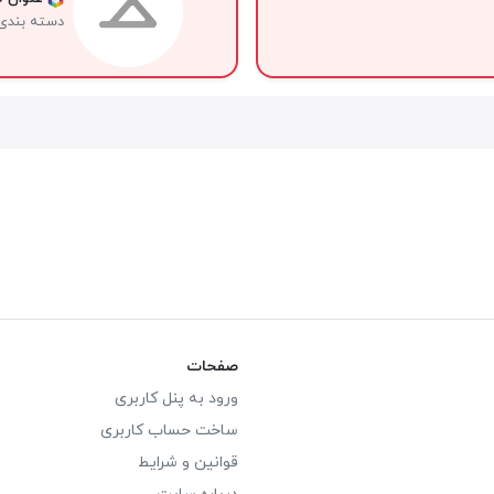
دسته بندی
صفحات
ورود به پنل کاربری
ساخت حساب کاربری
قوانین و شرایط