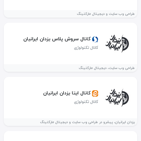
طراحی وب سایت و دیجیتال مارکتینگ
کانال سروش پلاس یزدان ایرانیان
کانال تکنولوژی
طراحی وب سایت، دیجیتال مارکتینگ
کانال ایتا یزدان ایرانیان
کانال تکنولوژی
یزدان ایرانیان، پیشرو در طراحی وب سایت و دیجیتال مارکتینگ