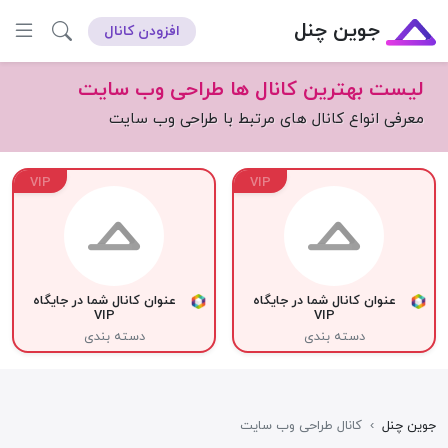
جوین چنل
افزودن کانال
لیست بهترین کانال ها طراحی وب سایت
معرفی انواع کانال های مرتبط با طراحی وب سایت
VIP
VIP
عنوان کانال شما در جایگاه
عنوان کانال شما در جایگاه
VIP
VIP
دسته بندی
دسته بندی
جوین چنل
›
کانال طراحی وب سایت