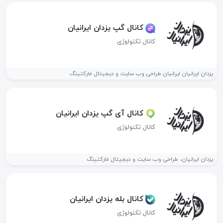
کانال گپ یزدان ایرانیان
کانال تکنولوژی
یزدان ایرانیان ایرانیان طراحی وب سایت و دیجیتال مارکتینگ
کانال آی گپ یزدان ایرانیان
کانال تکنولوژی
یزدان ایرانیان، طراحی وب سایت و دیجیتال مارکتینگ
کانال بله یزدان ایرانیان
کانال تکنولوژی