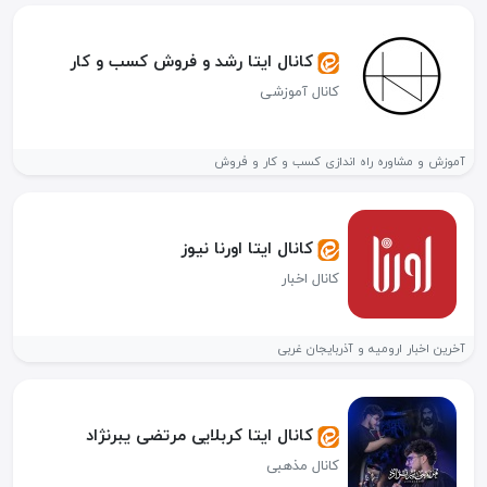
کانال ایتا رشد و فروش کسب و کار
کانال آموزشی
آموزش و مشاوره راه اندازی کسب و کار و فروش
کانال ایتا اورنا نیوز
کانال اخبار
آخرین اخبار ارومیه و آذربایجان غربی
کانال ایتا کربلایی مرتضی یبرنژاد
کانال مذهبی