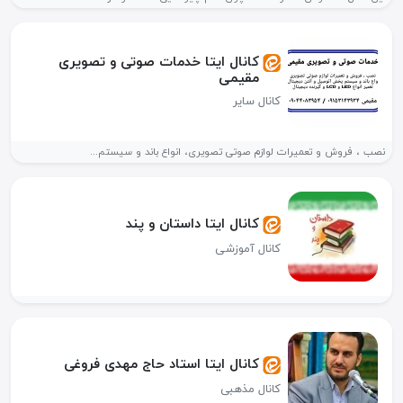
کانال ایتا خدمات صوتی و تصویری
مقیمی
کانال سایر
نصب ، فروش و تعمیرات لوازم صوتی تصویری، انواع باند و سیستم...
کانال ایتا داستان و پند
کانال آموزشی
کانال ایتا استاد حاج مهدی فروغی
کانال مذهبی