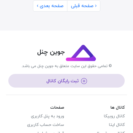
‹ صفحه قبلی
صفحه بعدی ›
جوین چنل
© تمامی حقوق این سایت متعلق به جوین چنل می باشد.
ثبت رایگان کانال
کانال ها
صفحات
کانال روبیکا
ورود به پنل کاربری
کانال ایتا
ساخت حساب کاربری