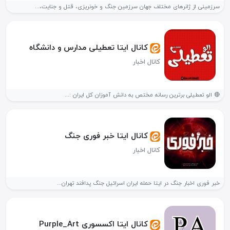
سرزمینی از ژانرهای مختلف جهان سرزمین جنگ و خونریزی، قتل و جنایت،...
کانال ایتا تعطیلی مدارس و دانشگاه
کانال اخبار
🔴 الو تعطیلی برترین رسانه مختص به دانش آموزان کل ایران :...
کانال ایتا خبر فوری جنگ
کانال اخبار
خبر فوری اخبار جنگ در ایتا حمله ایران اسرائیل جنگ پدافند تهران...
کانال ایتا اکسسوری Purple_Art