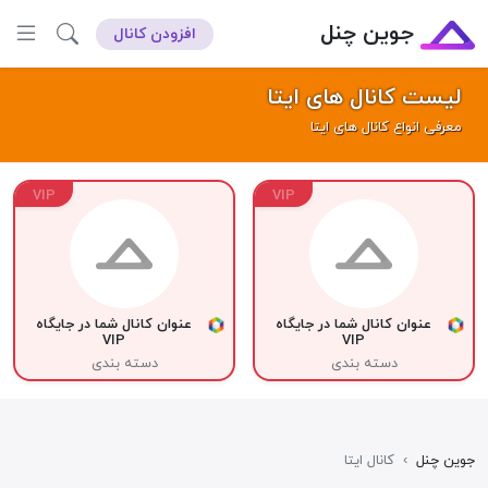
جوین چنل
افزودن کانال
لیست کانال های ایتا
معرفی انواع کانال های ایتا
VIP
VIP
عنوان کانال شما در جایگاه
عنوان کانال شما در جایگاه
VIP
VIP
دسته بندی
دسته بندی
جوین چنل
›
کانال ایتا