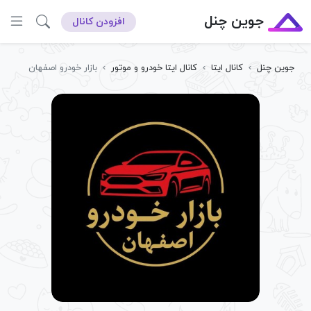
جوین چنل
افزودن کانال
جوین چنل
›
کانال ایتا
›
کانال ایتا خودرو و موتور
›
بازار خودرو اصفهان