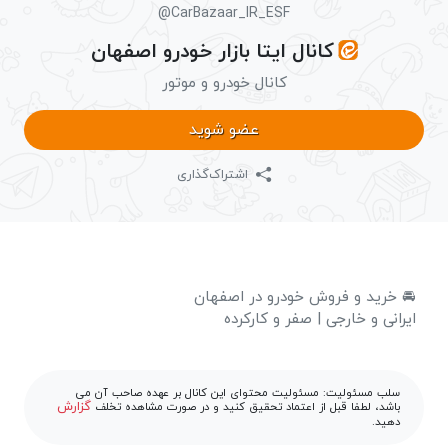
@CarBazaar_IR_ESF
کانال ایتا بازار خودرو اصفهان
کانال خودرو و موتور
عضو شوید
اشتراک‌گذاری
🚘 خرید و فروش خودرو در اصفهان
ایرانی و خارجی | صفر و کارکرده
سلب مسئولیت: مسئولیت محتوای این کانال بر عهده صاحب آن می
گزارش
باشد، لطفا قبل از اعتماد تحقیق کنید و در صورت مشاهده تخلف
دهید.