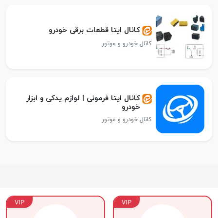
کانال ایتا قطعات برقی خودرو
کانال خودرو و موتور
کانال ایتا فرمونی | لوازم یدکی و ابزار
خودرو
کانال خودرو و موتور
VIP
VIP