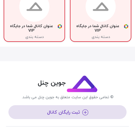
عنوان کانال شما در جایگاه
عنوان کانال شما در جایگاه
VIP
VIP
دسته بندی
دسته بندی
جوین چنل
© تمامی حقوق این سایت متعلق به جوین چنل می باشد.
ثبت رایگان کانال