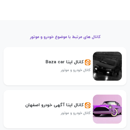
کانال های مرتبط با موضوع خودرو و موتور
کانال ایتا Baza car
کانال خودرو و موتور
کانال ایتا آگهی خودرو اصفهان
کانال خودرو و موتور