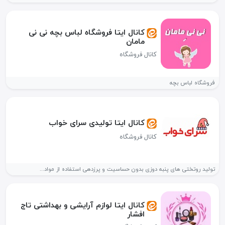
کانال ایتا فروشگاه لباس بچه نی نی
مامان
کانال فروشگاه
فروشگاه لباس بچه
کانال ایتا تولیدی سرای خواب
کانال فروشگاه
تولید روتختی های پنبه دوزی بدون حساسیت و پرزدهی استفاده از مواد...
کانال ایتا لوازم آرایشی و بهداشتی تاج
افشار