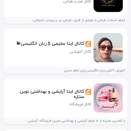
کانال هنر و طراحی
انجام خدمات طراحی با موبایل از قبیل؛ طراحی بنر و پوستر تبلیغاتی،...
کانال ایتا سلیمی || زبان انگلیسی💫
کانال آموزشی
آموزش آنلاین زبان انگلیسی برای تمام سنین
کانال ایتا آرایشی و بهداشتی نوین
ستاره
کانال فروشگاه
با کمترین هزینه از ما لوازم آرایشی و بهداشتی بخرین فروشگاه آرایشی...