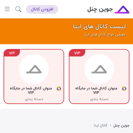
جوین چنل
افزودن کانال
لیست کانال های ایتا
معرفی انواع کانال های ایتا
VIP
VIP
عنوان کانال شما در جایگاه
عنوان کانال شما در جایگاه
VIP
VIP
دسته بندی
دسته بندی
جوین چنل
›
کانال ایتا