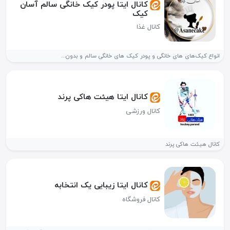
کانال ایتا پودر کیک خانگی سالم آسان
کیک
کانال غذا
انواع کیک‌های های خانگی و پودر کیک های خانگی سالم و بدون...
کانال ایتا هيئت هاكى پرند
کانال ورزشی
كانال هيئت هاكى پرند
کانال ایتا زیبایی یک انتخابه
کانال فروشگاه