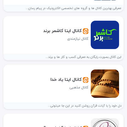
معرفی بهترین کانال ها و گروه های تخصصی الکترونیک در پیام رسان...
کانال ایتا کاشمر برند
کانال نیازمندی
این کانال بصورت رایگان به معرفی کسب و کار ها و برند...
کانال ایتا یاد خدا
کانال مذهبی
دل خود را با آیات قرآن روشن کنید در این جا میتونی...