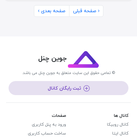
‹ صفحه قبلی
صفحه بعدی ›
جوین چنل
© تمامی حقوق این سایت متعلق به جوین چنل می باشد.
ثبت رایگان کانال
کانال ها
صفحات
کانال روبیکا
ورود به پنل کاربری
کانال ایتا
ساخت حساب کاربری