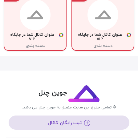
عنوان کانال شما در جایگاه
عنوان کانال شما در جایگاه
VIP
VIP
دسته بندی
دسته بندی
جوین چنل
© تمامی حقوق این سایت متعلق به جوین چنل می باشد.
ثبت رایگان کانال