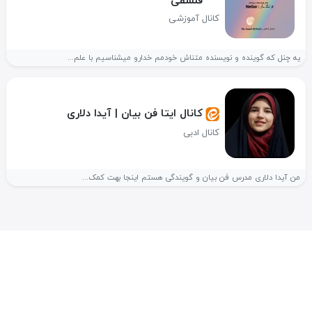
فلسفی
کانال آموزشی
یه چنل که گوینده و نویسنده متناش خودمم خدارو میشناسیم با علم...
کانال ایتا فن بیان | آیدا دلاری
کانال ادبی
من آیدا دلاری مدرس فن بیان و گویندگی هستم اینجا بهت کمک...