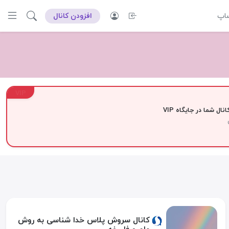
ساپ
افزودن کانال
VIP
نال شما در جایگاه VIP
کانال سروش پلاس خدا شناسی به روش