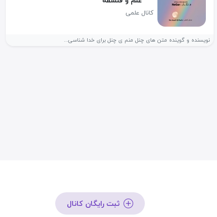
علم و فلسفه
کانال علمی
نویسنده و گوینده متن های چنل منم ی چنل برای خدا شناسی...
ثبت رایگان کانال