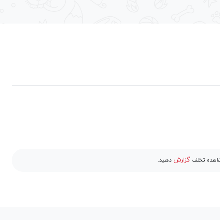
گزارش
مشاهده تخلف
دهید.