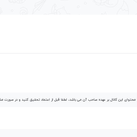
توای این کانال بر عهده صاحب آن می باشد، لطفا قبل از اعتماد تحقیق کنید و در صورت 