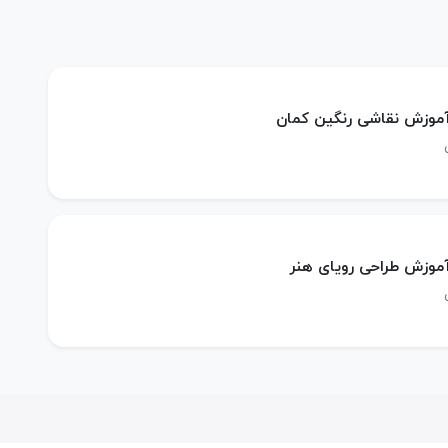
 آموزش نقاشی رنگین کمان
 آموزش طراحی رویای هنر