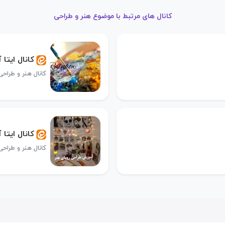
کانال های مرتبط با موضوع هنر و طراحی
کانال ایتا
کانال هنر و طراحی
کانال ایتا
کانال هنر و طراحی