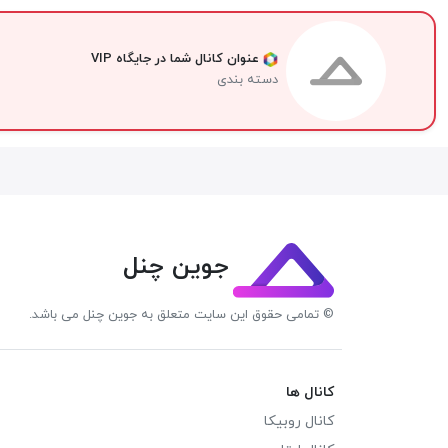
عنوان کانال شما در جایگاه VIP
دسته بندی
جوین چنل
© تمامی حقوق این سایت متعلق به جوین چنل می باشد.
کانال ها
کانال روبیکا