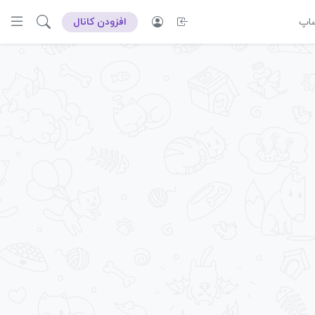
ساپ
افزودن کانال