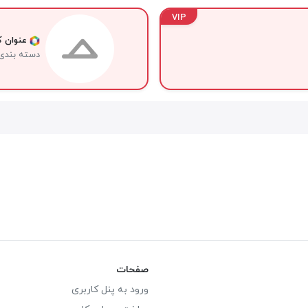
VIP
عنوان کا
دسته بندی
صفحات
ورود به پنل کاربری