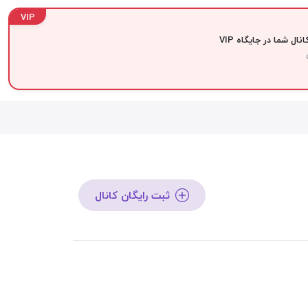
VIP
نال شما در جایگاه VIP
ثبت رایگان کانال