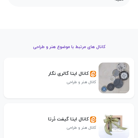
کانال های مرتبط با موضوع هنر و طراحی
کانال ایتا گالری نگار
کانال هنر و طراحی
کانال ایتا گیفت دُرتا
کانال هنر و طراحی