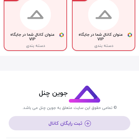
عنوان کانال شما در جایگاه
عنوان کانال شما در جایگاه
VIP
VIP
دسته بندی
دسته بندی
جوین چنل
© تمامی حقوق این سایت متعلق به جوین چنل می باشد.
ثبت رایگان کانال