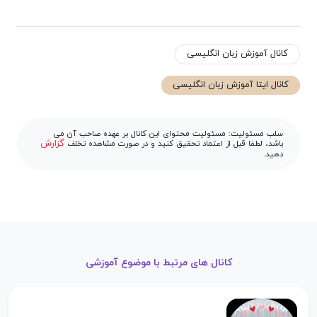
کانال آموزش زبان انگلیسی
کانال ایتا آموزش زبان انگلیسی
سلب مسئولیت: مسئولیت محتوای این کانال بر عهده صاحب آن می
گزارش
باشد، لطفا قبل از اعتماد تحقیق کنید و در صورت مشاهده تخلف
دهید.
کانال های مرتبط با موضوع آموزشی