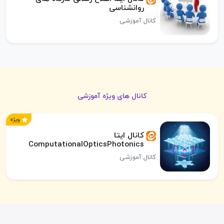
روانشناسی
کانال آموزشی
کانال های ویژه آموزشی
ویژه
کانال ایتا
ComputationalOpticsPhotonics
کانال آموزشی