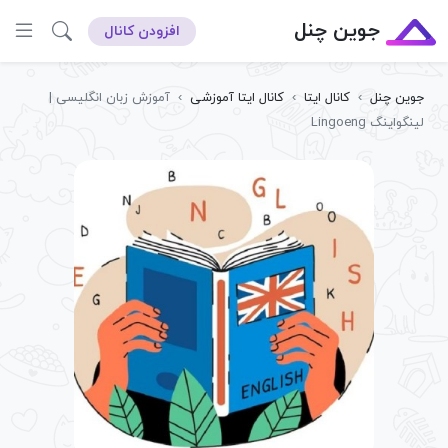
جوین چنل
افزودن کانال
جوین چنل
›
کانال ایتا
›
کانال ایتا آموزشی
›
آموزش زبان انگلیسی |
لینگواینگ Lingoeng