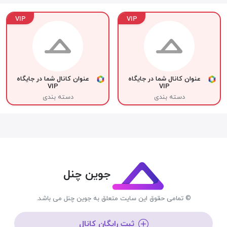
VIP
VIP
عنوان کانال شما در جایگاه
عنوان کانال شما در جایگاه
VIP
VIP
دسته بندی
دسته بندی
جوین چنل
© تمامی حقوق این سایت متعلق به جوین چنل می باشد.
ثبت رایگان کانال