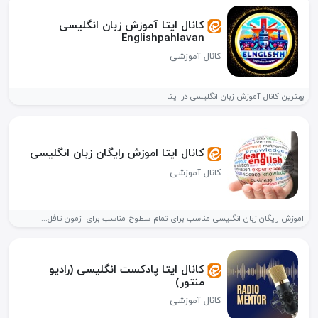
کانال ایتا آموزش زبان انگلیسی
Englishpahlavan
کانال آموزشی
بهترین کانال آموزش زبان انگلیسی در ایتا
کانال ایتا اموزش رایگان زبان انگلیسی
کانال آموزشی
اموزش رایگان زبان انگلیسی مناسب برای تمام سطوح مناسب برای ازمون تافل...
کانال ایتا پادکست انگلیسی (رادیو
منتور)
کانال آموزشی