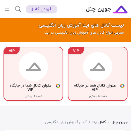
جوین چنل
افزودن کانال
لیست کانال های ایتا آموزش زبان انگلیسی
معرفی انواع کانال های آموزش زبان انگلیسی در ایتا
VIP
VIP
عنوان کانال شما در جایگاه
عنوان کانال شما در جایگاه
VIP
VIP
دسته بندی
دسته بندی
جوین چنل
›
کانال ایتا
›
کانال آموزش زبان انگلیسی