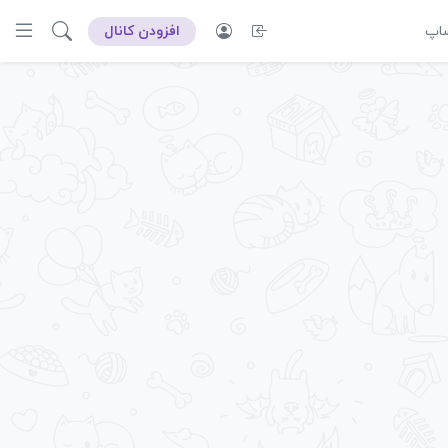
ساپ
افزودن کانال