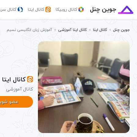
جوین چنل
کانال روبیکا
کانال ایتا
کانال سر
جوین چنل
›
کانال ایتا
›
کانال ایتا آموزشی
›
آموزش زبان انگلیسی نسیم
کانال ایت
کانال آموزشی
عضو شوی