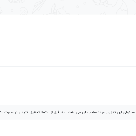
توای این کانال بر عهده صاحب آن می باشد، لطفا قبل از اعتماد تحقیق کنید و در صورت 