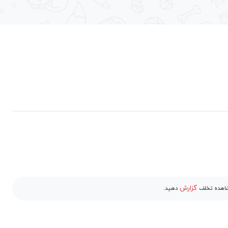
گزارش
مشاهده تخلف
دهید.