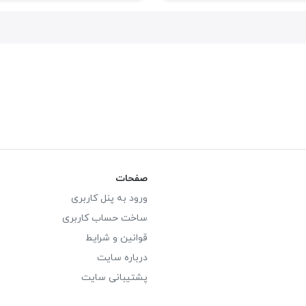
صفحات
ورود به پنل کاربری
ساخت حساب کاربری
قوانین و شرایط
درباره سایت
پشتیبانی سایت