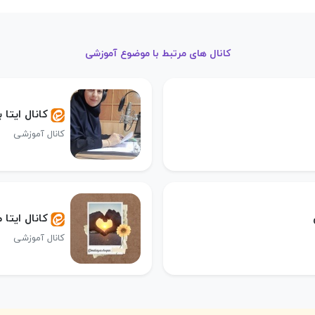
کانال های مرتبط با موضوع آموزشی
کانال ایتا 
کانال آموزشی
کانال ایتا
کانال آموزشی