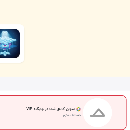
عنوان کانال شما در جایگاه VIP
دسته بندی