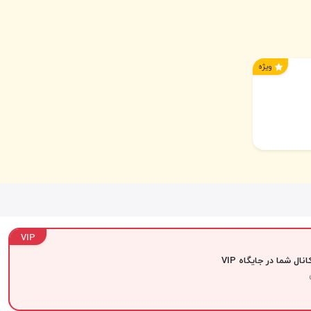
ویژه
VIP
نال شما در جایگاه VIP