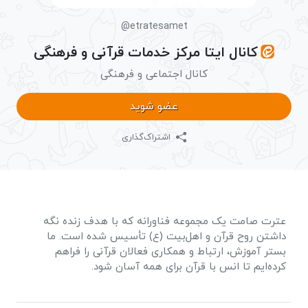
@etratesamet
کانال ایتا مرکز خدمات قرآنی و فرهنگی
کانال اجتماعی و فرهنگی
عضو شوید
اشتراک‌گذاری
عترت صامت یک مجموعه فناورانه که با هدف زنده نگه
داشتن روح قرآن و اهل‌بیت (ع) تأسیس شده است. ما
بستر آموزش، ارتباط و همکاری فعالان قرآنی را فراهم
کرده‌ایم تا انس با قرآن برای همه آسان شود.