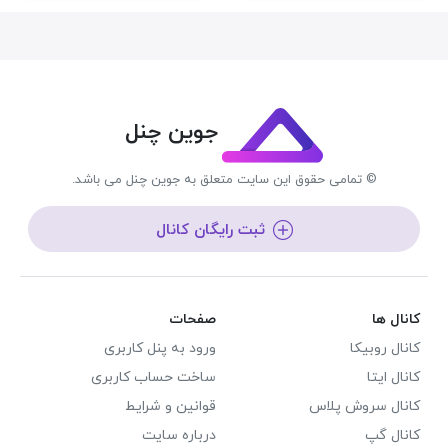
جوین چنل
© تمامی حقوق این سایت متعلق به جوین چنل می باشد.
ثبت رایگان کانال
کانال ها
صفحات
کانال روبیکا
ورود به پنل کاربری
کانال ایتا
ساخت حساب کاربری
کانال سروش پلاس
قوانین و شرایط
کانال گپ
درباره سایت