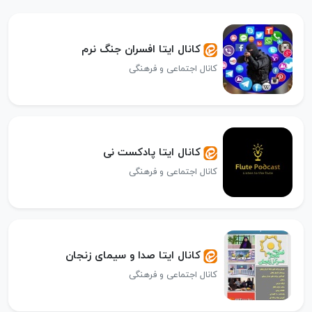
کانال ایتا افسران جنگ نرم
کانال اجتماعی و فرهنگی
کانال ایتا پادکست نی
کانال اجتماعی و فرهنگی
کانال ایتا صدا و سیمای زنجان
کانال اجتماعی و فرهنگی