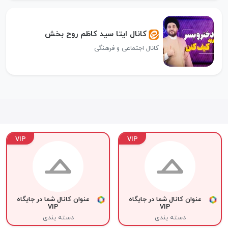
کانال ایتا سید کاظم روح بخش
کانال اجتماعی و فرهنگی
VIP
VIP
عنوان کانال شما در جایگاه
عنوان کانال شما در جایگاه
VIP
VIP
دسته بندی
دسته بندی