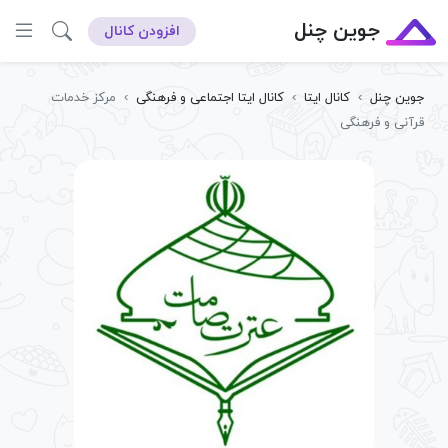
جوین چنل
افزودن کانال
جوین چنل
›
کانال ایتا
›
کانال ایتا اجتماعی و فرهنگی
›
مرکز خدمات
قرآنی و فرهنگی