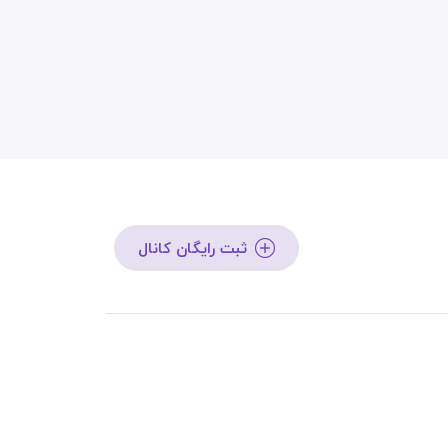
ثبت رایگان کانال