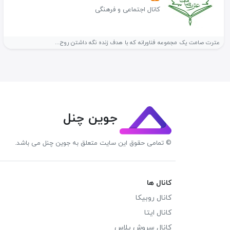
کانال اجتماعی و فرهنگی
عترت صامت یک مجموعه فناورانه که با هدف زنده نگه داشتن روح...
جوین چنل
© تمامی حقوق این سایت متعلق به جوین چنل می باشد.
کانال ها
کانال روبیکا
کانال ایتا
کانال سروش پلاس