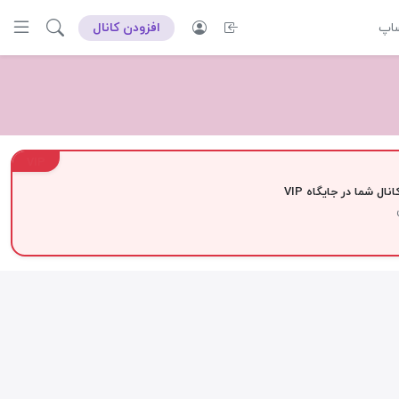
ساپ
افزودن کانال
VIP
نال شما در جایگاه VIP