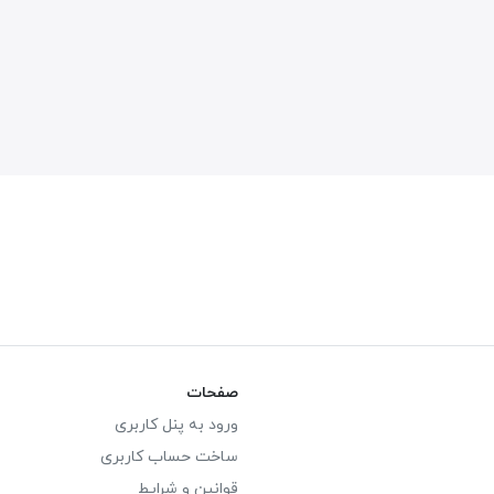
صفحات
ورود به پنل کاربری
ساخت حساب کاربری
قوانین و شرایط