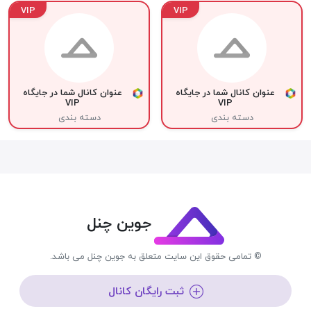
VIP
VIP
عنوان کانال شما در جایگاه
عنوان کانال شما در جایگاه
VIP
VIP
دسته بندی
دسته بندی
جوین چنل
© تمامی حقوق این سایت متعلق به جوین چنل می باشد.
ثبت رایگان کانال