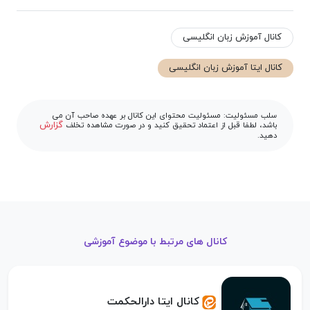
کانال آموزش زبان انگلیسی
کانال ایتا آموزش زبان انگلیسی
سلب مسئولیت: مسئولیت محتوای این کانال بر عهده صاحب آن می
گزارش
باشد، لطفا قبل از اعتماد تحقیق کنید و در صورت مشاهده تخلف
دهید.
کانال های مرتبط با موضوع آموزشی
کانال ایتا دارالحکمت