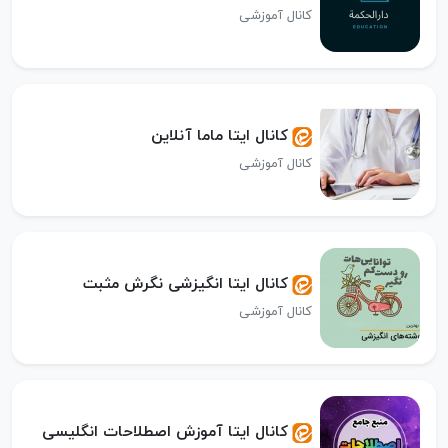
کانال آموزشی
کانال ایتا ماما آنلاین
کانال آموزشی
کانال ایتا انگیزشی نگرش مثبت
کانال آموزشی
کانال ایتا آموزش اصطلاحات انگلیسی