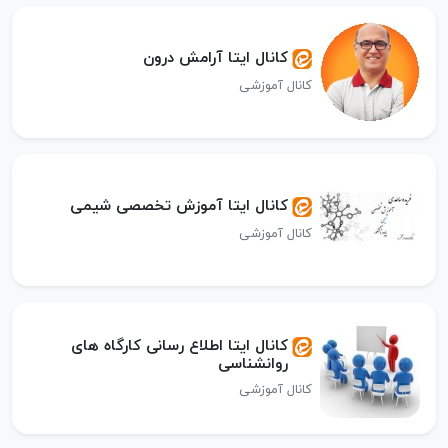
کانال ایتا آرامش درون
کانال آموزشی
کانال ایتا آموزش تخصصی شیمی
کانال آموزشی
کانال ایتا اطلاع رسانی کارگاه های
روانشناسی
کانال آموزشی