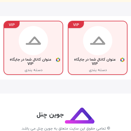
VIP
VIP
عنوان کانال شما در جایگاه
عنوان کانال شما در جایگاه
VIP
VIP
دسته بندی
دسته بندی
جوین چنل
© تمامی حقوق این سایت متعلق به جوین چنل می باشد.