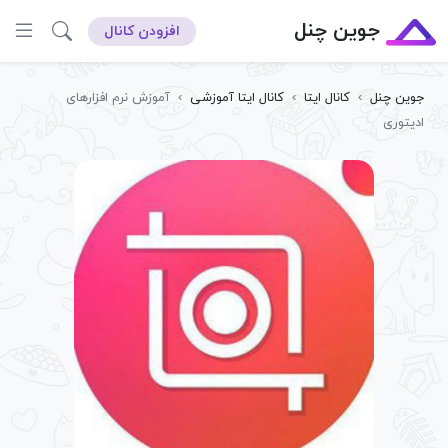
جوین چنل
افزودن کانال
جوین چنل
›
کانال ایتا
›
کانال ایتا آموزشی
›
آموزش نرم افزارهای
ادیتوری