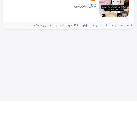
کانال آموزشی
تبدیل عکسها به آتلیه ای و آموزش اینکار دوست داری عکسای خوشگل...