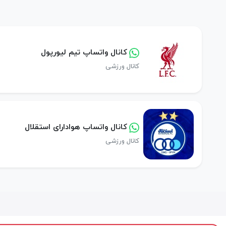
کانال واتساپ تیم لیورپول
کانال ورزشی
کانال واتساپ هوادارای استقلال
کانال ورزشی