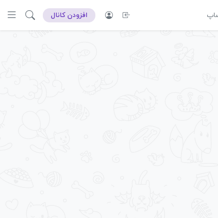
ساپ
افزودن کانال