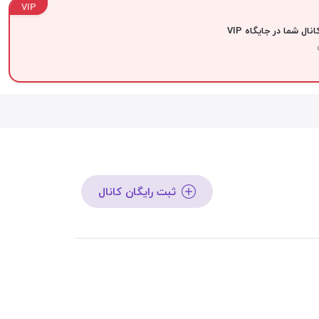
VIP
نال شما در جایگاه VIP
ثبت رایگان کانال