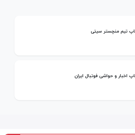
ساپ تیم منچستر سیتی
اپ اخبار و حواشی فوتبال ایران