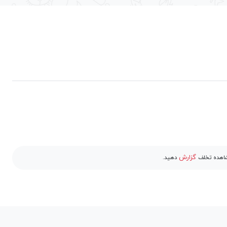
گزارش
مشاهده تخلف
دهید.