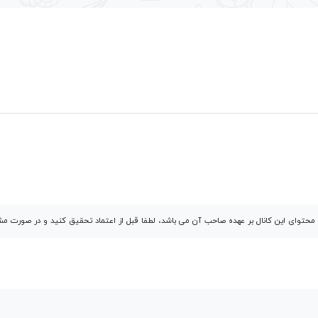
توای این کانال بر عهده صاحب آن می باشد، لطفا قبل از اعتماد تحقیق کنید و در صورت 