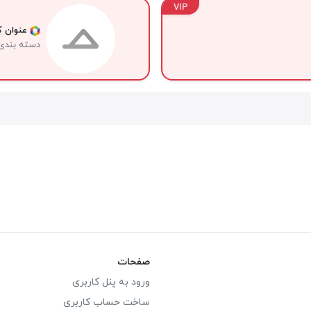
VIP
عنوان کا
دسته بندی
صفحات
ورود به پنل کاربری
ساخت حساب کاربری